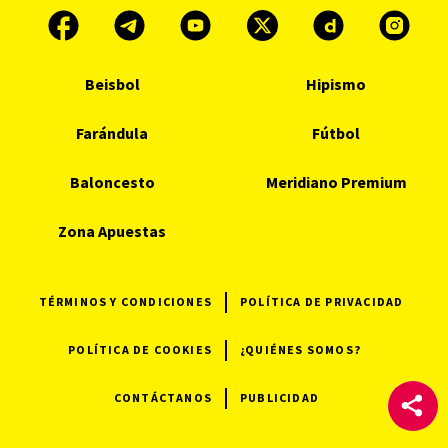
Beisbol
Hipismo
Farándula
Fútbol
Baloncesto
Meridiano Premium
Zona Apuestas
TÉRMINOS Y CONDICIONES
POLÍTICA DE PRIVACIDAD
POLÍTICA DE COOKIES
¿QUIÉNES SOMOS?
CONTÁCTANOS
PUBLICIDAD