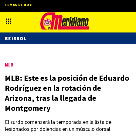
TEMAS DE HOY:
BEISBOL
MLB
MLB: Este es la posición de Eduardo
Rodríguez en la rotación de
Arizona, tras la llegada de
Montgomery
El zurdo comenzará la temporada en la lista de
lesionados por dolencias en un músculo dorsal