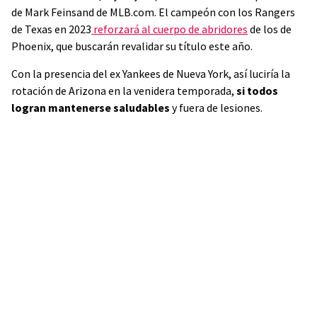
de Mark Feinsand de MLB.com. El campeón con los Rangers
de Texas en 2023
reforzará al cuerpo de abridores
de los de
Phoenix, que buscarán revalidar su título este año.
Con la presencia del ex Yankees de Nueva York, así luciría la
rotación de Arizona en la venidera temporada,
si todos
logran mantenerse saludables
y fuera de lesiones.