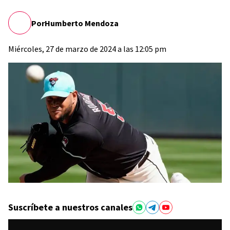
Por
Humberto Mendoza
Miércoles, 27 de marzo de 2024 a las 12:05 pm
Suscríbete a nuestros canales