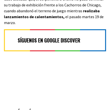
su trabajo de exhibición frente a los Cachorros de Chicago,
cuando abandonó el terreno de juego mientras
realizaba
lanzamientos de calentamientos,
el pasado martes 19 de
marzo.
SÍGUENOS EN GOOGLE DISCOVER