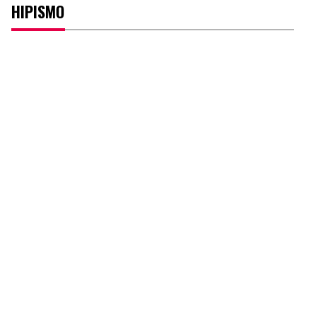
HIPISMO