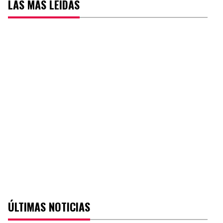
LAS MÁS LEÍDAS
ÚLTIMAS NOTICIAS