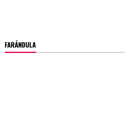
FARÁNDULA