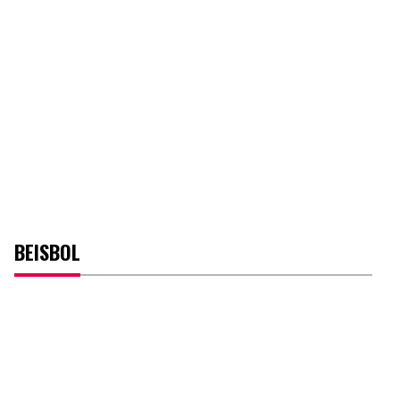
BEISBOL