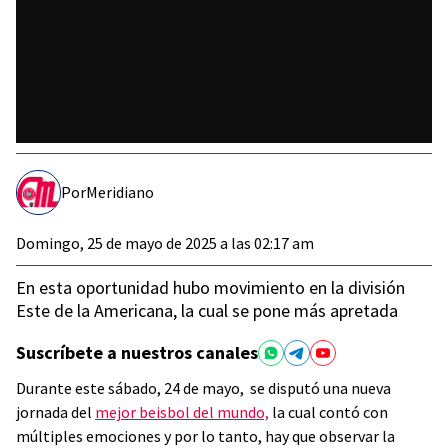
Por
Meridiano
Domingo, 25 de mayo de 2025 a las 02:17 am
En esta oportunidad hubo movimiento en la división
Este de la Americana, la cual se pone más apretada
Suscríbete a nuestros canales
Durante este sábado, 24 de mayo, se disputó una nueva
jornada del
mejor beisbol del mundo,
la cual contó con
múltiples emociones y por lo tanto, hay que observar la