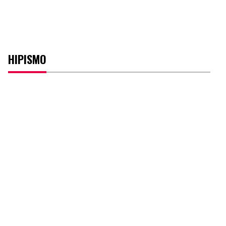
HIPISMO