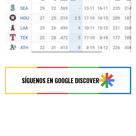
SÍGUENOS EN GOOGLE DISCOVER