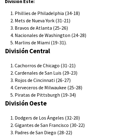
División Este:
Phillies de Philadelphia (34-18)
Mets de Nueva York (31-21)
Bravos de Atlanta (25-26)
Nacionales de Washington (24-28)
Marlins de Miami (19-31).
División Central
Cachorros de Chicago (31-21)
Cardenales de San Luis (29-23)
Rojos de Cincinnati (26-27)
Cerveceros de Milwaukee (25-28)
Piratas de Pittsburgh (19-34)
División Oeste
Dodgers de Los Ángeles (32-20)
Gigantes de San Francisco (30-22)
Padres de San Diego (28-22)