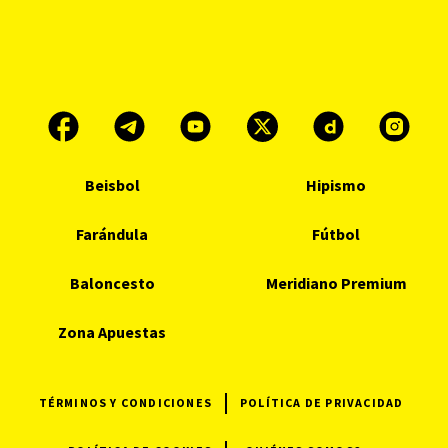
Beisbol
Hipismo
Farándula
Fútbol
Baloncesto
Meridiano Premium
Zona Apuestas
TÉRMINOS Y CONDICIONES
POLÍTICA DE PRIVACIDAD