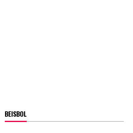
BEISBOL