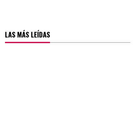
LAS MÁS LEÍDAS