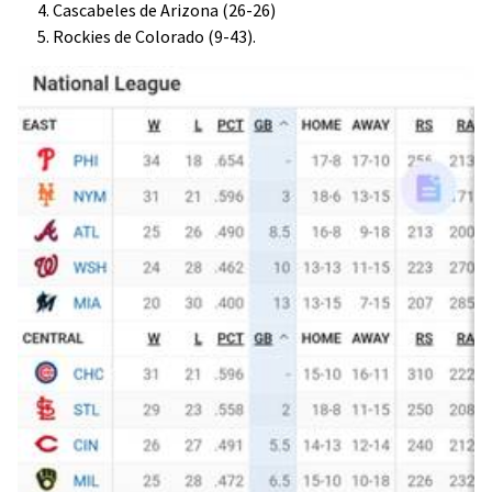
Cascabeles de Arizona (26-26)
Rockies de Colorado (9-43).