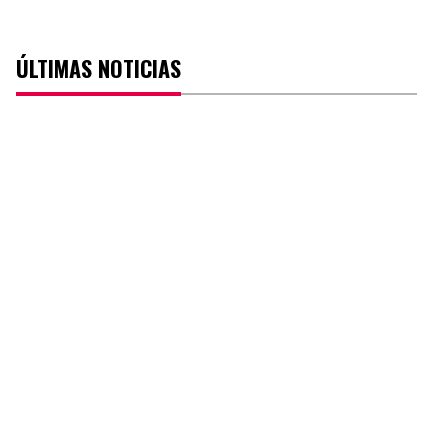
ÚLTIMAS NOTICIAS