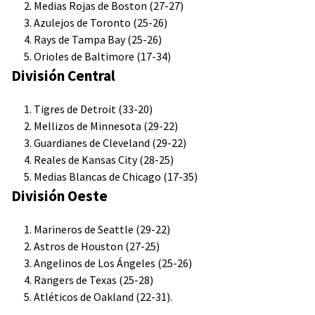
Medias Rojas de Boston (27-27)
Azulejos de Toronto (25-26)
Rays de Tampa Bay (25-26)
Orioles de Baltimore (17-34)
División Central
Tigres de Detroit (33-20)
Mellizos de Minnesota (29-22)
Guardianes de Cleveland (29-22)
Reales de Kansas City (28-25)
Medias Blancas de Chicago (17-35)
División Oeste
Marineros de Seattle (29-22)
Astros de Houston (27-25)
Angelinos de Los Ángeles (25-26)
Rangers de Texas (25-28)
Atléticos de Oakland (22-31).