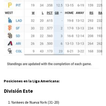
Posiciones en la Liga Americana:
División Este
Yankees de Nueva York (31-20)