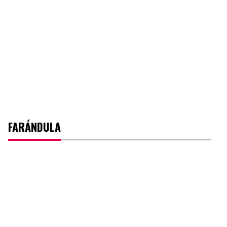
FARÁNDULA