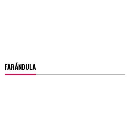
FARÁNDULA