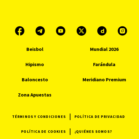
Beisbol
Mundial 2026
Hipismo
Farándula
Baloncesto
Meridiano Premium
Zona Apuestas
TÉRMINOS Y CONDICIONES
POLÍTICA DE PRIVACIDAD
POLÍTICA DE COOKIES
¿QUIÉNES SOMOS?