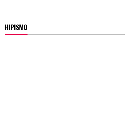
HIPISMO