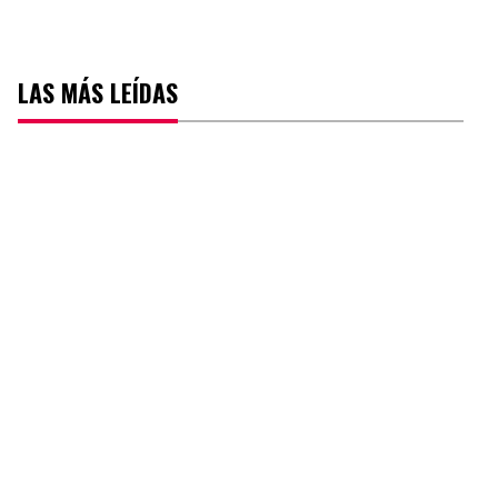
LAS MÁS LEÍDAS