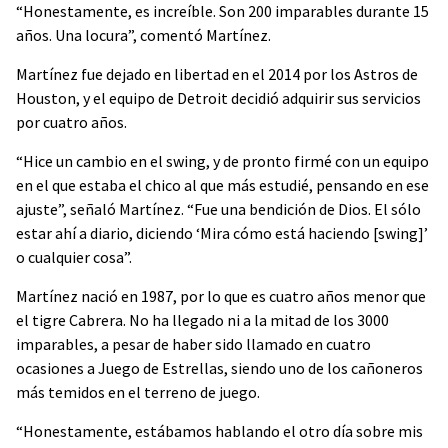
“Honestamente, es increíble. Son 200 imparables durante 15
años. Una locura”, comentó Martínez.
Martínez fue dejado en libertad en el 2014 por los Astros de
Houston, y el equipo de Detroit decidió adquirir sus servicios
por cuatro años.
“Hice un cambio en el swing, y de pronto firmé con un equipo
en el que estaba el chico al que más estudié, pensando en ese
ajuste”, señaló Martínez. “Fue una bendición de Dios. El sólo
estar ahí a diario, diciendo ‘Mira cómo está haciendo [swing]’
o cualquier cosa”.
Martínez nació en 1987, por lo que es cuatro años menor que
el tigre Cabrera. No ha llegado ni a la mitad de los 3000
imparables, a pesar de haber sido llamado en cuatro
ocasiones a Juego de Estrellas, siendo uno de los cañoneros
más temidos en el terreno de juego.
“Honestamente, estábamos hablando el otro día sobre mis