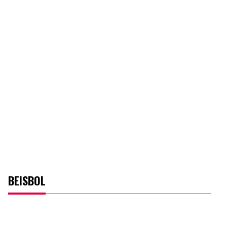
BEISBOL