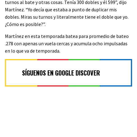
turnos al bate y otras cosas. Tenía 300 dobles y él 599”, dijo
Martínez. “Yo decía que estaba a punto de duplicar mis
dobles. Miras su turnos y literalmente tiene el doble que yo.
¿Cómo es posible?”.
Martínez en esta temporada batea para promedio de bateo
.278 con apenas un vuela cercas y acumula ocho impulsadas
en lo que va de temporada.
SÍGUENOS EN GOOGLE DISCOVER