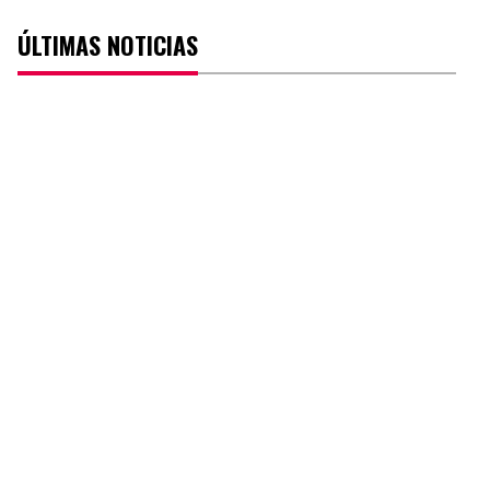
ÚLTIMAS NOTICIAS