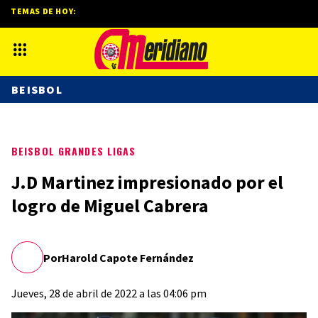
TEMAS DE HOY:
BEISBOL
BEISBOL GRANDES LIGAS
J.D Martinez impresionado por el
logro de Miguel Cabrera
Por
Harold Capote Fernández
Jueves, 28 de abril de 2022 a las 04:06 pm