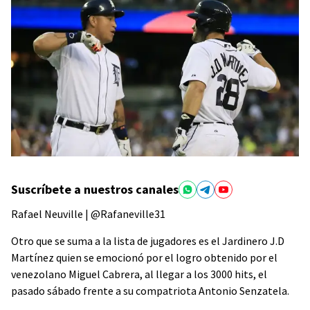
Suscríbete a nuestros canales
Rafael Neuville | @Rafaneville31
Otro que se suma a la lista de jugadores es el Jardinero J.D
Martínez quien se emocionó por el logro obtenido por el
venezolano Miguel Cabrera, al llegar a los 3000 hits, el
pasado sábado frente a su compatriota Antonio Senzatela.