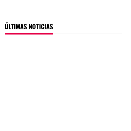
ÚLTIMAS NOTICIAS