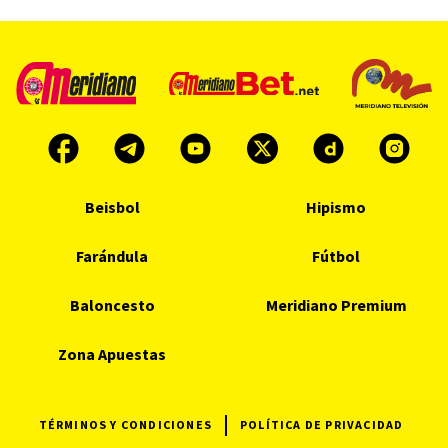
Beisbol
Hipismo
Farándula
Fútbol
Baloncesto
Meridiano Premium
Zona Apuestas
TÉRMINOS Y CONDICIONES
POLÍTICA DE PRIVACIDAD