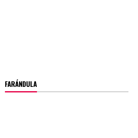
FARÁNDULA