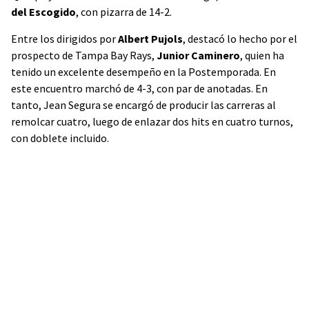
del Escogido
, con pizarra de 14-2.
Entre los dirigidos por
Albert Pujols
, destacó lo hecho por el
prospecto de Tampa Bay Rays,
Junior Caminero
, quien ha
tenido un excelente desempeño en la Postemporada. En
este encuentro marchó de 4-3, con par de anotadas. En
tanto, Jean Segura se encargó de producir las carreras al
remolcar cuatro, luego de enlazar dos hits en cuatro turnos,
con doblete incluido.