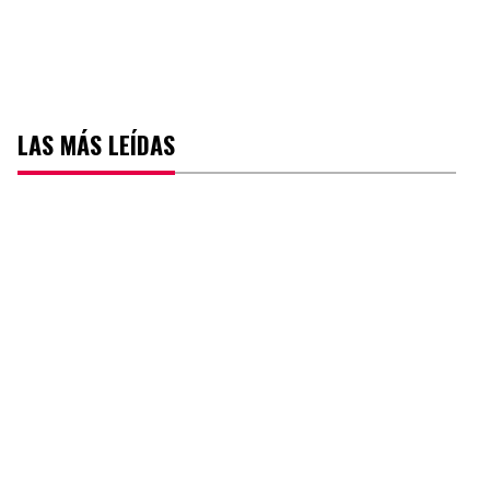
LAS MÁS LEÍDAS