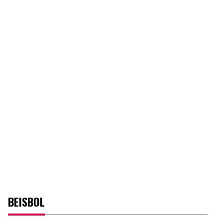
BEISBOL