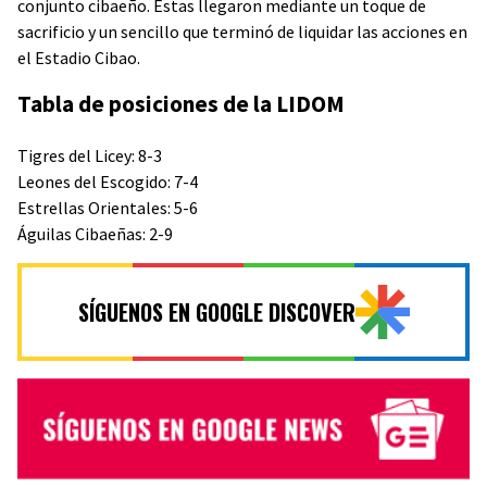
conjunto cibaeño. Estas llegaron mediante un toque de
sacrificio y un sencillo que terminó de liquidar las acciones en
el Estadio Cibao.
Tabla de posiciones de la LIDOM
Tigres del Licey: 8-3
Leones del Escogido: 7-4
Estrellas Orientales: 5-6
Águilas Cibaeñas: 2-9
SÍGUENOS EN GOOGLE DISCOVER