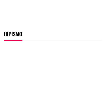
HIPISMO