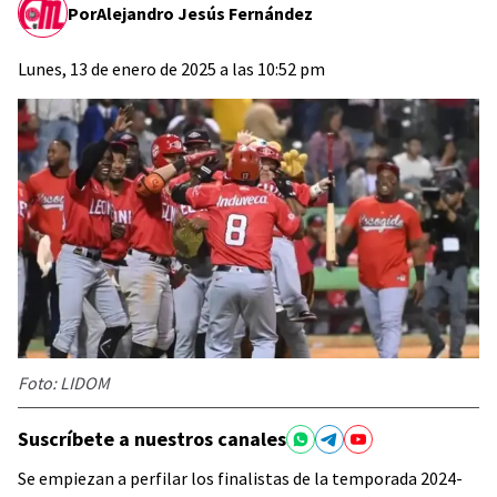
Por
Alejandro Jesús Fernández
Lunes, 13 de enero de 2025 a las 10:52 pm
Foto: LIDOM
Suscríbete a nuestros canales
Se empiezan a perfilar los finalistas de la temporada 2024-