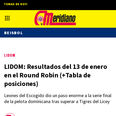
TEMAS DE HOY:
BEISBOL
LIDOM
LIDOM: Resultados del 13 de enero
en el Round Robin (+Tabla de
posiciones)
Leones del Escogido dio un paso enorme a la serie final
de la pelota dominicana tras superar a Tigres del Licey