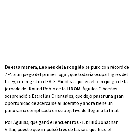
De esta manera,
Leones del Escogido
se puso con récord de
7-4. a un juego del primer lugar, que todavía ocupa Tigres del
Licey, con registro de 8-3. Mientras que en el otro juego de la
jornada del Round Robin de la
LIDOM
, Águilas Cibaeñas
sorprendió a Estrellas Orientales, que dejó pasar una gran
oportunidad de acercarse al liderato y ahora tiene un
panorama complicado en su objetivo de llegar a la final.
Por Águilas, que ganó el encuentro 6-1, brilló Jonathan
Villar, puesto que impulsó tres de las seis que hizo el