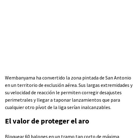
Wembanyama ha convertido la zona pintada de San Antonio
en un territorio de exclusión aérea. Sus largas extremidades y
su velocidad de reacción le permiten corregir desajustes
perimetrales y llegar a taponar lanzamientos que para
cualquier otro pívot de la liga serían inalcanzables.
El valor de proteger el aro
Bloquear 60 balones en un tramo tan corto de máxima