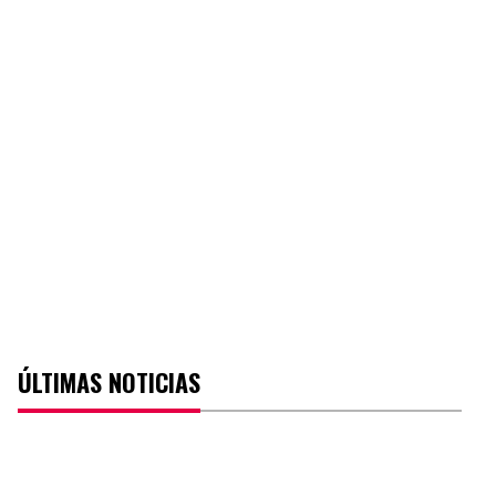
ÚLTIMAS NOTICIAS