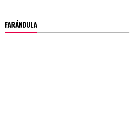
FARÁNDULA