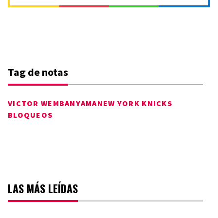
Tag de notas
VICTOR WEMBANYAMA
NEW YORK KNICKS
BLOQUEOS
LAS MÁS LEÍDAS