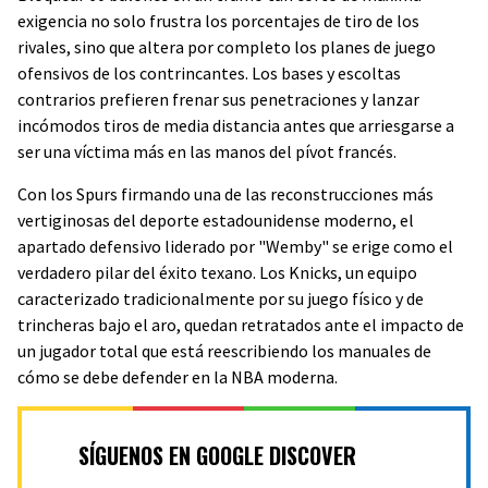
exigencia no solo frustra los porcentajes de tiro de los
rivales, sino que altera por completo los planes de juego
ofensivos de los contrincantes. Los bases y escoltas
contrarios prefieren frenar sus penetraciones y lanzar
incómodos tiros de media distancia antes que arriesgarse a
ser una víctima más en las manos del pívot francés.
Con los Spurs firmando una de las reconstrucciones más
vertiginosas del deporte estadounidense moderno, el
apartado defensivo liderado por "Wemby" se erige como el
verdadero pilar del éxito texano. Los Knicks, un equipo
caracterizado tradicionalmente por su juego físico y de
trincheras bajo el aro, quedan retratados ante el impacto de
un jugador total que está reescribiendo los manuales de
cómo se debe defender en la NBA moderna.
SÍGUENOS EN GOOGLE DISCOVER