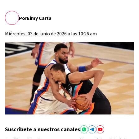
Por
Eimy Carta
Miércoles, 03 de junio de 2026 a las 10:26 am
Suscríbete a nuestros canales