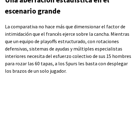
escenario grande
La comparativa no hace más que dimensionar el factor de
intimidación que el francés ejerce sobre la cancha. Mientras
que un equipo de playoffs estructurado, con rotaciones
defensivas, sistemas de ayudas y múltiples especialistas
interiores necesita del esfuerzo colectivo de sus 15 hombres
para rozar las 60 tapas, a los Spurs les basta con desplegar
los brazos de un solo jugador.