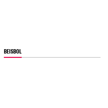
BEISBOL