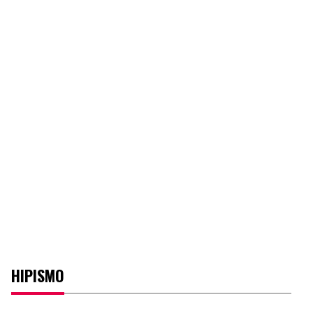
HIPISMO