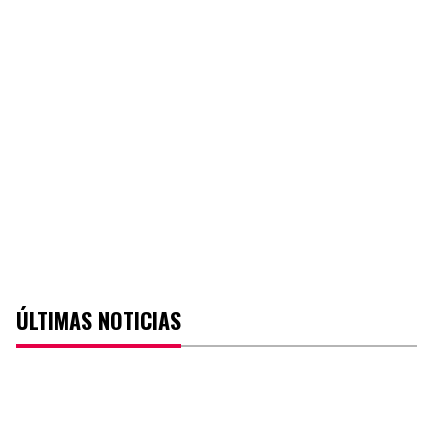
ÚLTIMAS NOTICIAS