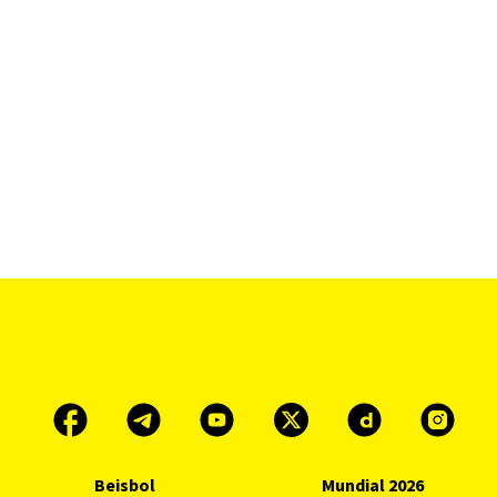
Beisbol
Mundial 2026