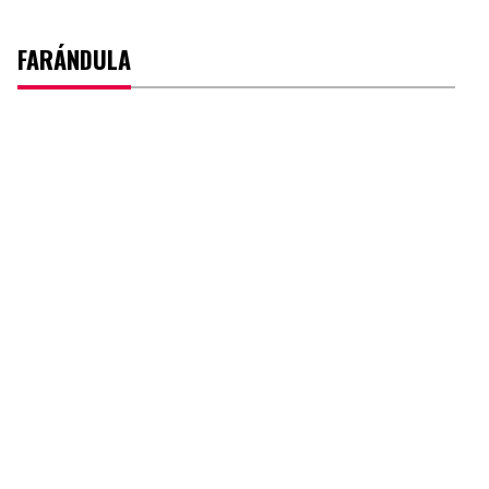
FARÁNDULA