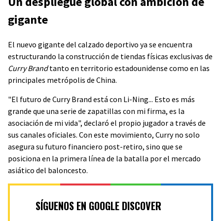
Un despliegue global con ambición de
gigante
El nuevo gigante del calzado deportivo ya se encuentra
estructurando la construcción de tiendas físicas exclusivas de
Curry Brand
tanto en territorio estadounidense como en las
principales metrópolis de China.
"El futuro de Curry Brand está con Li-Ning... Esto es más
grande que una serie de zapatillas con mi firma, es la
asociación de mi vida", declaró el propio jugador a través de
sus canales oficiales. Con este movimiento, Curry no solo
asegura su futuro financiero post-retiro, sino que se
posiciona en la primera línea de la batalla por el mercado
asiático del baloncesto.
SÍGUENOS EN GOOGLE DISCOVER