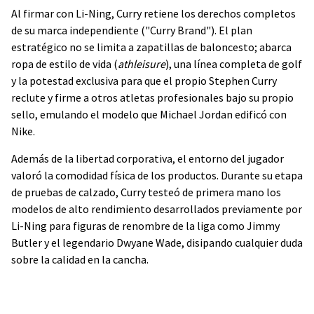
Al firmar con Li-Ning, Curry retiene los derechos completos
de su marca independiente ("Curry Brand"). El plan
estratégico no se limita a zapatillas de baloncesto; abarca
ropa de estilo de vida (
athleisure
), una línea completa de golf
y la potestad exclusiva para que el propio Stephen Curry
reclute y firme a otros atletas profesionales bajo su propio
sello, emulando el modelo que Michael Jordan edificó con
Nike.
Además de la libertad corporativa, el entorno del jugador
valoró la comodidad física de los productos. Durante su etapa
de pruebas de calzado, Curry testeó de primera mano los
modelos de alto rendimiento desarrollados previamente por
Li-Ning para figuras de renombre de la liga como Jimmy
Butler y el legendario Dwyane Wade, disipando cualquier duda
sobre la calidad en la cancha.