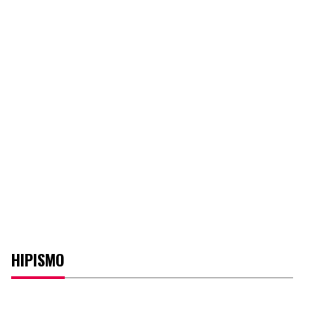
HIPISMO