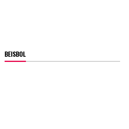
BEISBOL