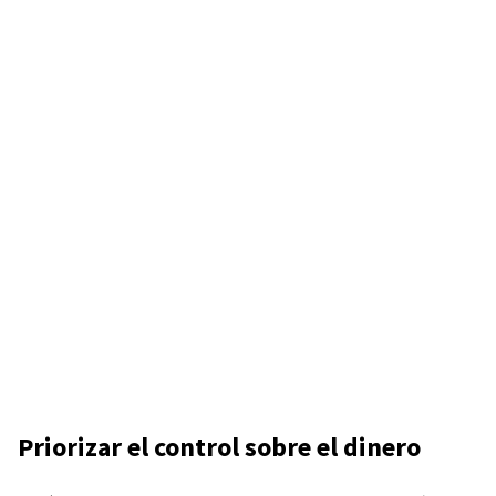
Priorizar el control sobre el dinero