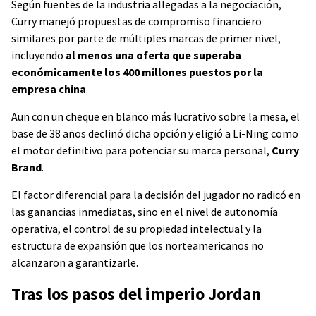
Según fuentes de la industria allegadas a la negociación,
Curry manejó propuestas de compromiso financiero
similares por parte de múltiples marcas de primer nivel,
incluyendo
al menos una oferta que superaba
económicamente los 400 millones puestos por la
empresa china
.
Aun con un cheque en blanco más lucrativo sobre la mesa, el
base de 38 años declinó dicha opción y eligió a Li-Ning como
el motor definitivo para potenciar su marca personal,
Curry
Brand
.
El factor diferencial para la decisión del jugador no radicó en
las ganancias inmediatas, sino en el nivel de autonomía
operativa, el control de su propiedad intelectual y la
estructura de expansión que los norteamericanos no
alcanzaron a garantizarle.
Tras los pasos del imperio Jordan