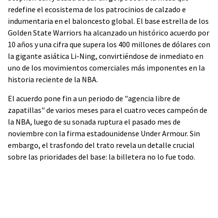
redefine el ecosistema de los patrocinios de calzado e
indumentaria en el baloncesto global. El base estrella de los
Golden State Warriors ha alcanzado un histórico acuerdo por
10 años y una cifra que supera los 400 millones de dólares con
la gigante asiática Li-Ning, convirtiéndose de inmediato en
uno de los movimientos comerciales más imponentes en la
historia reciente de la NBA.
El acuerdo pone fin a un periodo de "agencia libre de
zapatillas" de varios meses para el cuatro veces campeón de
la NBA, luego de su sonada ruptura el pasado mes de
noviembre con la firma estadounidense Under Armour. Sin
embargo, el trasfondo del trato revela un detalle crucial
sobre las prioridades del base: la billetera no lo fue todo.