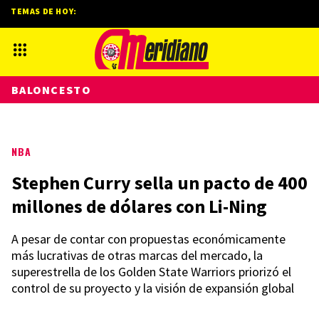
TEMAS DE HOY:
BALONCESTO
NBA
Stephen Curry sella un pacto de 400
millones de dólares con Li-Ning
A pesar de contar con propuestas económicamente
más lucrativas de otras marcas del mercado, la
superestrella de los Golden State Warriors priorizó el
control de su proyecto y la visión de expansión global