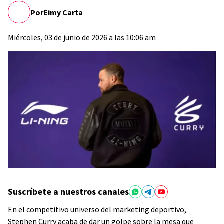
Por
Eimy Carta
Miércoles, 03 de junio de 2026 a las 10:06 am
Suscríbete a nuestros canales
En el competitivo universo del marketing deportivo,
Stephen Curry acaba de dar un golpe sobre la mesa que