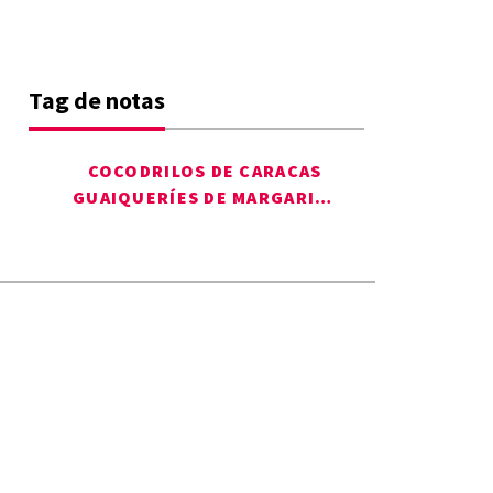
Tag de notas
COCODRILOS DE CARACAS
GUAIQUERÍES DE MARGARITA