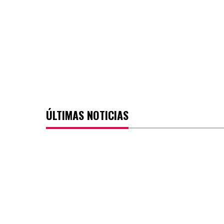
ÚLTIMAS NOTICIAS