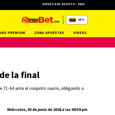
JUEVES 6 DE AGOSTO - 2026
VE
ANO PREMIUM
ZONA APUESTAS
VIDEOS
e la final
se 71-64 ante el conjunto saurio, obligando a
Miércoles, 03 de junio de 2026 a las 09:59 pm