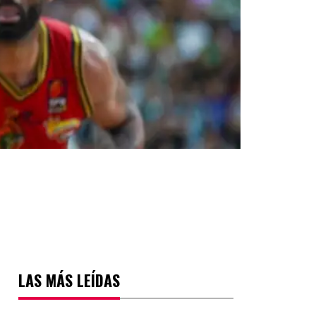
LAS MÁS LEÍDAS