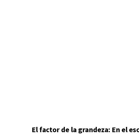
El factor de la grandeza: En el e