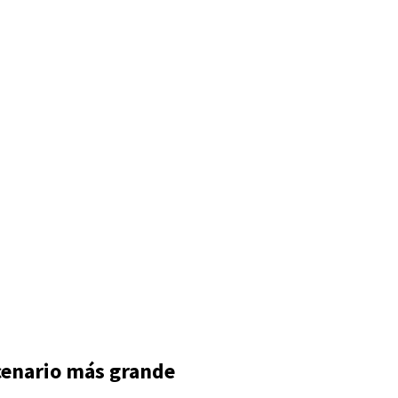
scenario más grande