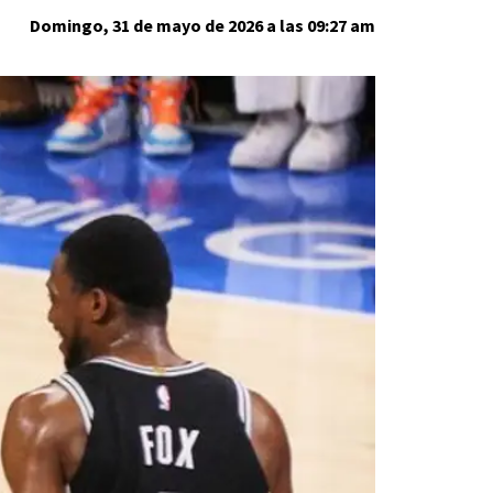
Domingo, 31 de mayo de 2026 a las 09:27 am