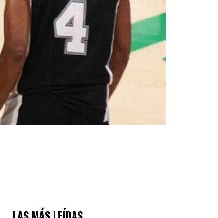
LAS MÁS LEÍDAS