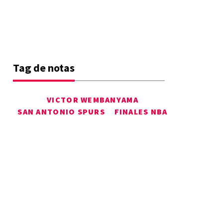
Tag de notas
VICTOR WEMBANYAMA
SAN ANTONIO SPURS
FINALES NBA