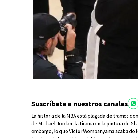
Suscríbete a nuestros canales
La historia de la NBA está plagada de tramos do
de Michael Jordan, la tiranía en la pintura de Sh
embargo, lo que Victor Wembanyama acaba de logr