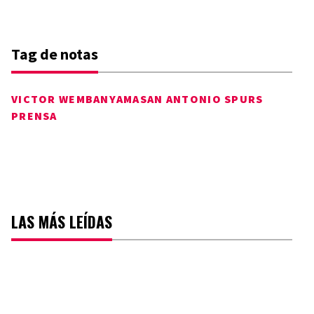
Tag de notas
VICTOR WEMBANYAMA
SAN ANTONIO SPURS
PRENSA
LAS MÁS LEÍDAS