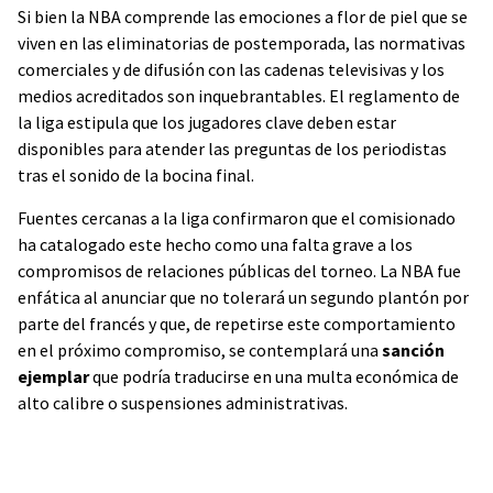
Si bien la NBA comprende las emociones a flor de piel que se
viven en las eliminatorias de postemporada, las normativas
comerciales y de difusión con las cadenas televisivas y los
medios acreditados son inquebrantables. El reglamento de
la liga estipula que los jugadores clave deben estar
disponibles para atender las preguntas de los periodistas
tras el sonido de la bocina final.
Fuentes cercanas a la liga confirmaron que el comisionado
ha catalogado este hecho como una falta grave a los
compromisos de relaciones públicas del torneo. La NBA fue
enfática al anunciar que no tolerará un segundo plantón por
parte del francés y que, de repetirse este comportamiento
en el próximo compromiso, se contemplará una
sanción
ejemplar
que podría traducirse en una multa económica de
alto calibre o suspensiones administrativas.