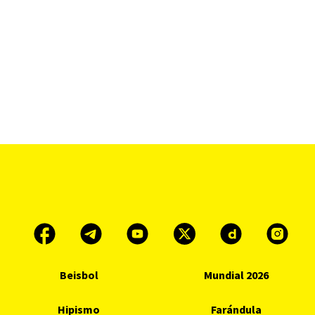
Beisbol
Mundial 2026
Hipismo
Farándula