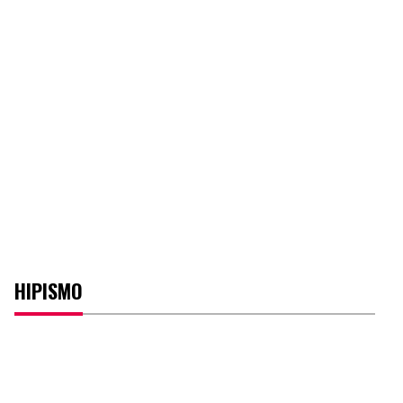
HIPISMO