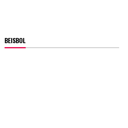
BEISBOL