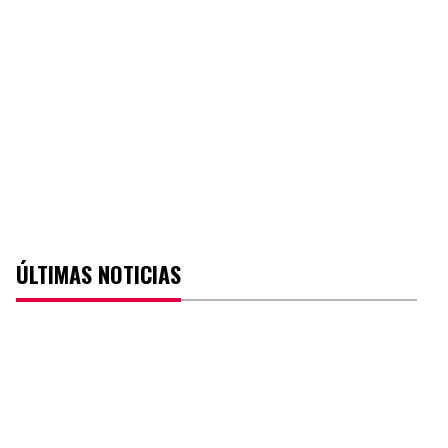
ÚLTIMAS NOTICIAS