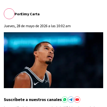
Por
Eimy Carta
Jueves, 28 de mayo de 2026 a las 10:02 am
Suscríbete a nuestros canales