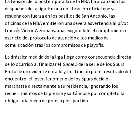
La tensión de la postemporada de la NBA ha alcanzado los
despachos de la liga. En una notificación oficial que ya
resuena con fuerza en los pasillos de San Antonio, las
oficinas de la NBA emitieron una severa advertencia al pívot
francés Víctor Wembanyama, exigiéndole el cumplimiento
estricto del protocolo de atención a los medios de
comunicación tras los compromisos de playoffs.
La drástica medida de la liga llega como consecuencia directa
de lo ocurrido al finalizar el
Game 5
de la serie de los Spurs.
Fruto de un evidente enfado y frustración por el resultado del
encuentro, el joven fenómeno de los Spurs decidió
marcharse directamente a su residencia, ignorando los
requerimientos de la prensa y saltándose por completo la
obligatoria rueda de prensa postpartido.