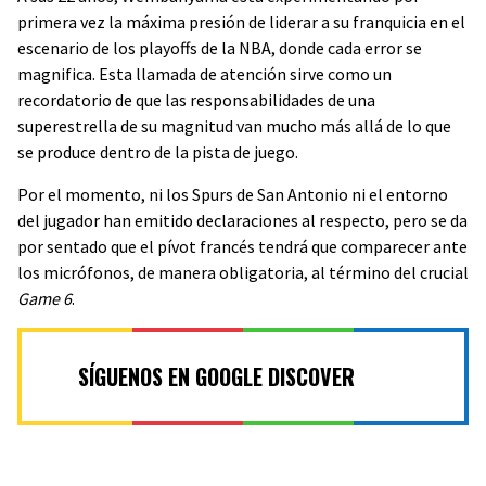
primera vez la máxima presión de liderar a su franquicia en el
escenario de los playoffs de la NBA, donde cada error se
magnifica. Esta llamada de atención sirve como un
recordatorio de que las responsabilidades de una
superestrella de su magnitud van mucho más allá de lo que
se produce dentro de la pista de juego.
Por el momento, ni los Spurs de San Antonio ni el entorno
del jugador han emitido declaraciones al respecto, pero se da
por sentado que el pívot francés tendrá que comparecer ante
los micrófonos, de manera obligatoria, al término del crucial
Game 6
.
SÍGUENOS EN GOOGLE DISCOVER