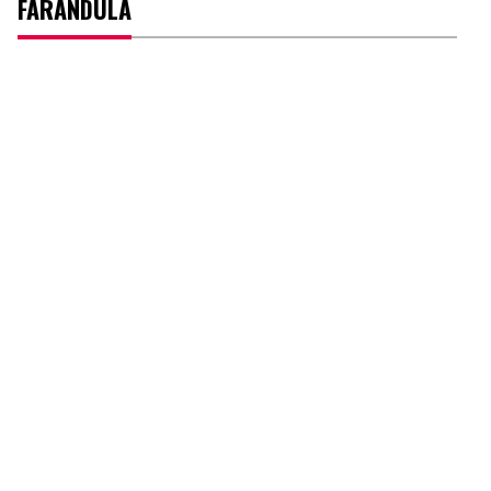
FARÁNDULA