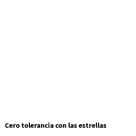
Cero tolerancia con las estrellas