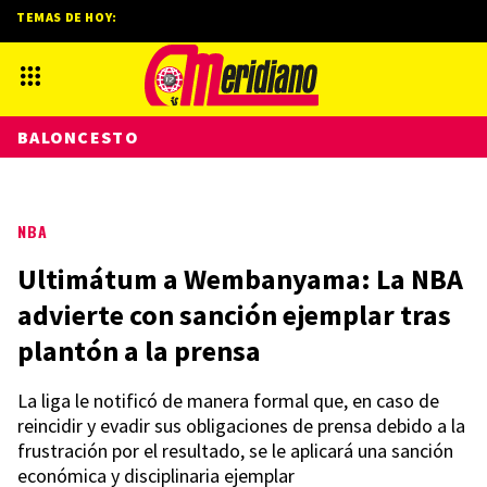
TEMAS DE HOY:
BALONCESTO
NBA
Ultimátum a Wembanyama: La NBA
advierte con sanción ejemplar tras
plantón a la prensa
La liga le notificó de manera formal que, en caso de
reincidir y evadir sus obligaciones de prensa debido a la
frustración por el resultado, se le aplicará una sanción
económica y disciplinaria ejemplar