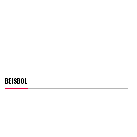
BEISBOL