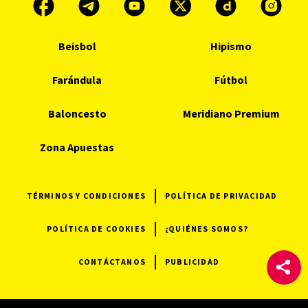
Beisbol
Hipismo
Farándula
Fútbol
Baloncesto
Meridiano Premium
Zona Apuestas
TÉRMINOS Y CONDICIONES
POLÍTICA DE PRIVACIDAD
POLÍTICA DE COOKIES
¿QUIÉNES SOMOS?
CONTÁCTANOS
PUBLICIDAD