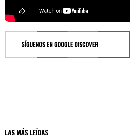
SÍGUENOS EN GOOGLE DISCOVER
LAS MÁS LEÍDAS