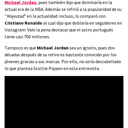
Michael Jordan
, pues también dijo que dominaría en la
actual era de la NBA. Además se refirió a la popularidad de su
"
Majestad
" en la actualidad. incluso, lo comparó con
Cristiano Ronaldo
al cual dijo que doblaría en seguidores en
Instagram. Vale la pena destacar que el astro portugués
tiene casi 700 millones.
Tampoco es que
Michael Jordan
sea un ignoto, pues dos
décadas después de su retiro es bastante conocido por los
jóvenes gracias a sus marcas. Por ello, no sería descabellado
lo que plantea Scottie Pippen en esta entrevista.