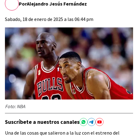
Por
Alejandro Jesús Fernández
Sabado, 18 de enero de 2025 a las 06:44 pm
Foto: NBA
Suscríbete a nuestros canales
Una de las cosas que salieron a la luz con el estreno del