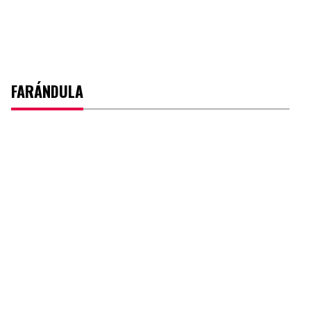
FARÁNDULA