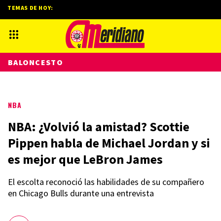
TEMAS DE HOY:
BALONCESTO
NBA
NBA: ¿Volvió la amistad? Scottie
Pippen habla de Michael Jordan y si
es mejor que LeBron James
El escolta reconoció las habilidades de su compañero
en Chicago Bulls durante una entrevista