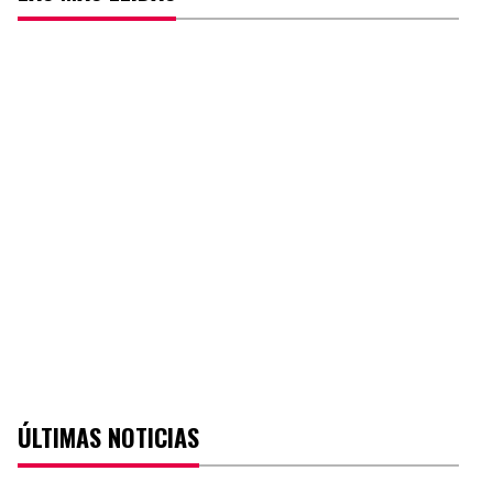
ÚLTIMAS NOTICIAS