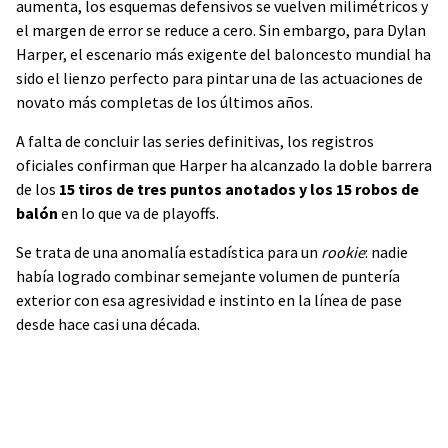
aumenta, los esquemas defensivos se vuelven milimétricos y
el margen de error se reduce a cero. Sin embargo, para Dylan
Harper, el escenario más exigente del baloncesto mundial ha
sido el lienzo perfecto para pintar una de las actuaciones de
novato más completas de los últimos años.
A falta de concluir las series definitivas, los registros
oficiales confirman que Harper ha alcanzado la doble barrera
de los
15 tiros de tres puntos anotados y los 15 robos de
balón
en lo que va de playoffs.
Se trata de una anomalía estadística para un
rookie
: nadie
había logrado combinar semejante volumen de puntería
exterior con esa agresividad e instinto en la línea de pase
desde hace casi una década.