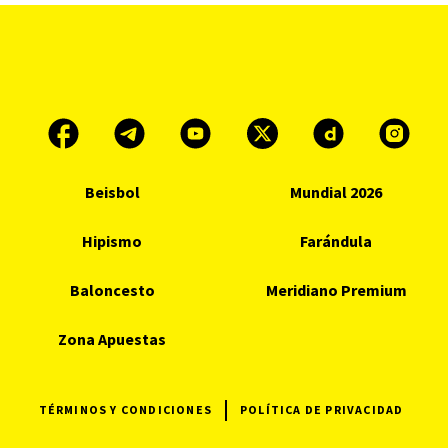
Beisbol
Mundial 2026
Hipismo
Farándula
Baloncesto
Meridiano Premium
Zona Apuestas
TÉRMINOS Y CONDICIONES
POLÍTICA DE PRIVACIDAD