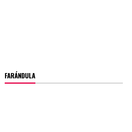
FARÁNDULA