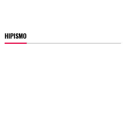
HIPISMO