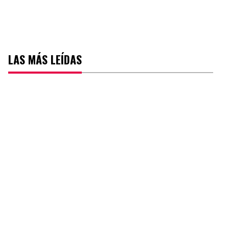
LAS MÁS LEÍDAS