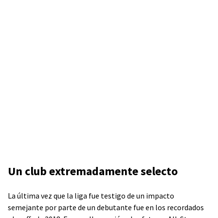
Un club extremadamente selecto
La última vez que la liga fue testigo de un impacto
semejante por parte de un debutante fue en los recordados