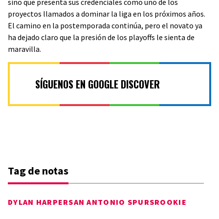
sino que presenta sus credenciales como uno de los
proyectos llamados a dominar la liga en los próximos años.
El camino en la postemporada continúa, pero el novato ya
ha dejado claro que la presión de los playoffs le sienta de
maravilla.
SÍGUENOS EN GOOGLE DISCOVER
Tag de notas
DYLAN HARPER
SAN ANTONIO SPURS
ROOKIE