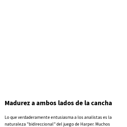
Madurez a ambos lados de la cancha
Lo que verdaderamente entusiasma a los analistas es la
naturaleza "bidireccional" del juego de Harper. Muchos