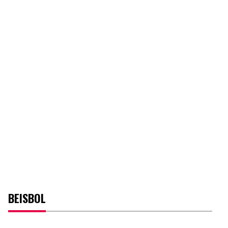
BEISBOL