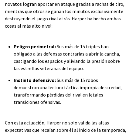
novatos logran aportar en ataque gracias a rachas de tiro,
mientras que otros se ganan los minutos exclusivamente
destruyendo el juego rival atrás. Harper ha hecho ambas
cosas al más alto nivel:
Peligro perimetral:
Sus más de 15 triples han
obligado a las defensas contrarias a abrir la cancha,
castigando los espacios y aliviando la presión sobre
las estrellas veteranas del equipo.
Instinto defensivo:
Sus más de 15 robos
demuestran una lectura táctica impropia de su edad,
transformando pérdidas del rival en letales
transiciones ofensivas.
Con esta actuación, Harper no solo valida las altas
expectativas que recaían sobre él al inicio de la temporada,