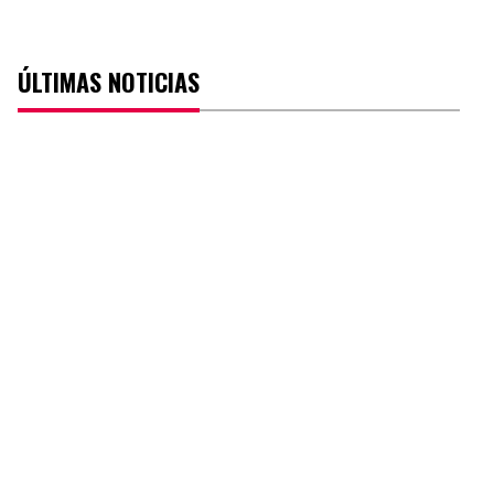
ÚLTIMAS NOTICIAS