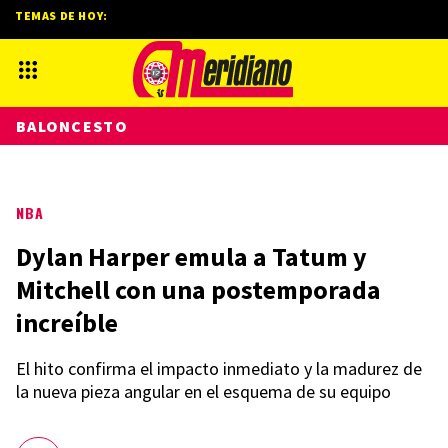
TEMAS DE HOY:
BALONCESTO
NBA
Dylan Harper emula a Tatum y
Mitchell con una postemporada
increíble
El hito confirma el impacto inmediato y la madurez de
la nueva pieza angular en el esquema de su equipo