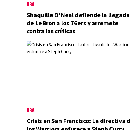
NBA
Shaquille O'Neal defiende la llegada
de LeBron a los 76ers y arremete
contra las críticas
NBA
Crisis en San Francisco: La directiva 
los Warriors enfurece a Steph Curry