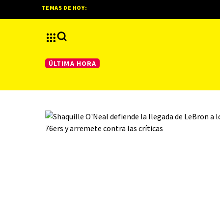
TEMAS DE HOY:
ÚLTIMA HORA