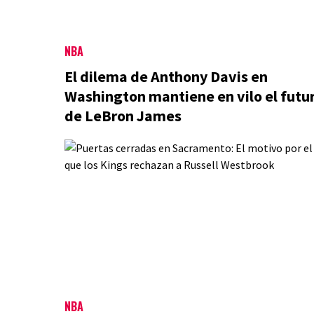
NBA
El dilema de Anthony Davis en
Washington mantiene en vilo el futu
de LeBron James
NBA