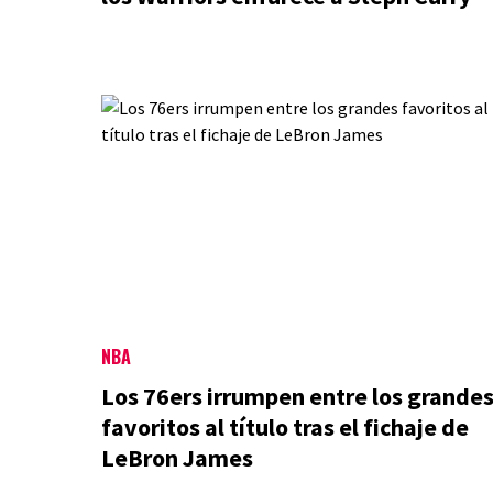
NBA
Los 76ers irrumpen entre los grande
favoritos al título tras el fichaje de
LeBron James