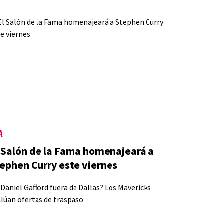
A
 Salón de la Fama homenajeará a
ephen Curry este viernes