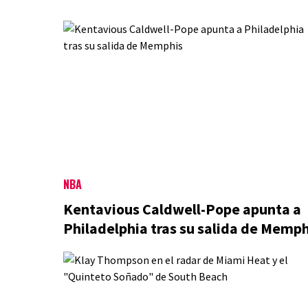
NBA
Kentavious Caldwell-Pope apunta a
Philadelphia tras su salida de Memph