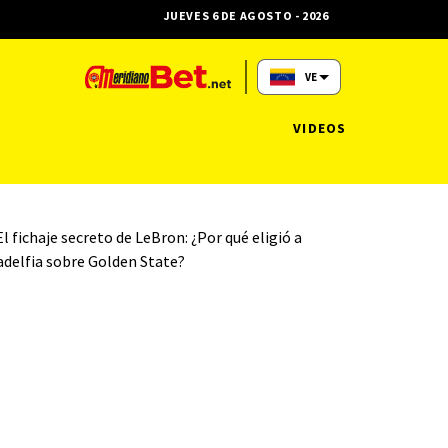
JUEVES 6 DE AGOSTO - 2026
VE
VIDEOS