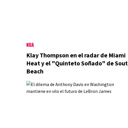
NBA
Klay Thompson en el radar de Miami
Heat y el "Quinteto Soñado" de Sou
Beach