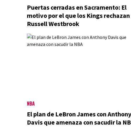
Puertas cerradas en Sacramento: El
motivo por el que los Kings rechazan
Russell Westbrook
NBA
El plan de LeBron James con Anthon
Davis que amenaza con sacudir la N