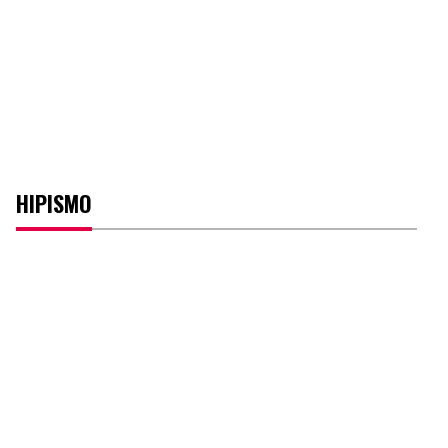
HIPISMO