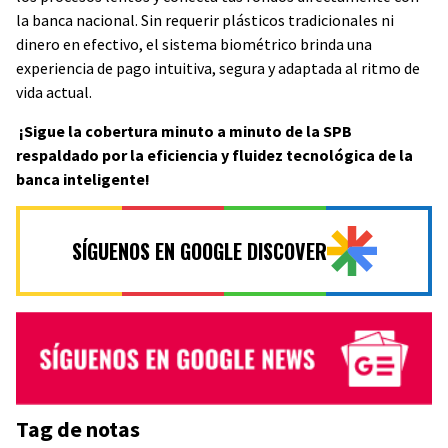
la banca nacional. Sin requerir plásticos tradicionales ni
dinero en efectivo, el sistema biométrico brinda una
experiencia de pago intuitiva, segura y adaptada al ritmo de
vida actual.
¡Sigue la cobertura minuto a minuto de la SPB
respaldado por la eficiencia y fluidez tecnológica de la
banca inteligente!
SÍGUENOS EN GOOGLE DISCOVER
Tag de notas