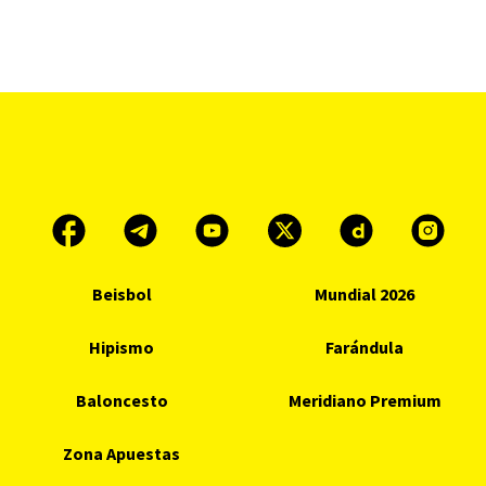
Beisbol
Mundial 2026
Hipismo
Farándula
Baloncesto
Meridiano Premium
Zona Apuestas