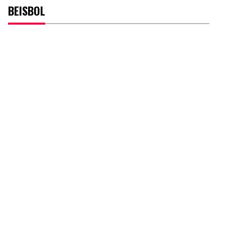
BEISBOL