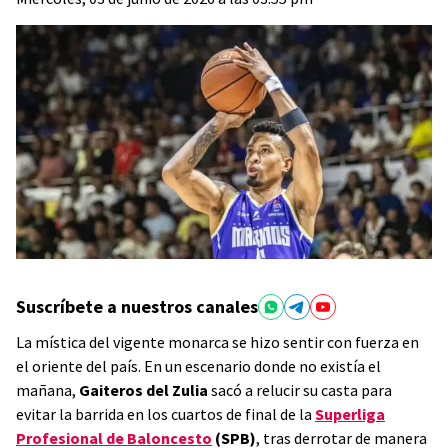
Suscríbete a nuestros canales
La mística del vigente monarca se hizo sentir con fuerza en
el oriente del país. En un escenario donde no existía el
mañana,
Gaiteros del Zulia
sacó a relucir su casta para
evitar la barrida en los cuartos de final de la
Superliga
Profesional de Baloncesto
(SPB)
, tras derrotar de manera