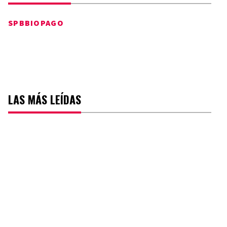
SPB
BIOPAGO
LAS MÁS LEÍDAS