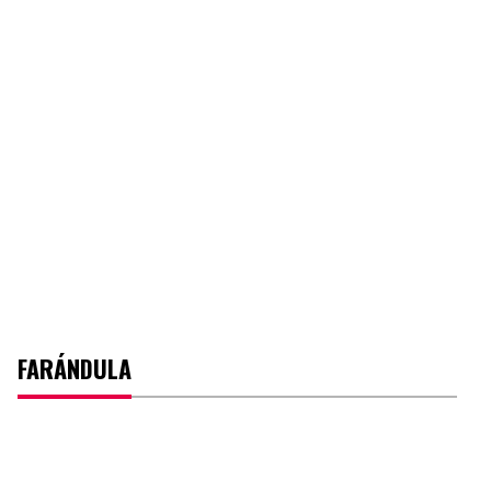
FARÁNDULA