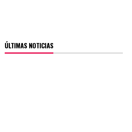
ÚLTIMAS NOTICIAS