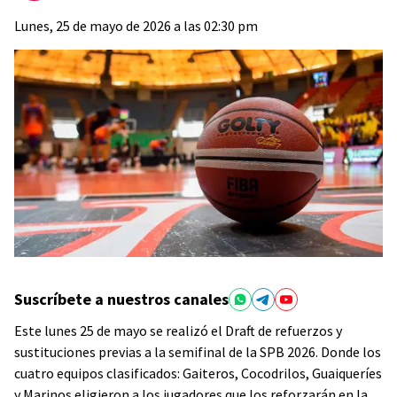
Lunes, 25 de mayo de 2026 a las 02:30 pm
Suscríbete a nuestros canales
Este lunes 25 de mayo se realizó el Draft de refuerzos y
sustituciones previas a la semifinal de la SPB 2026. Donde los
cuatro equipos clasificados: Gaiteros, Cocodrilos, Guaiqueríes
y Marinos eligieron a los jugadores que los reforzarán en la