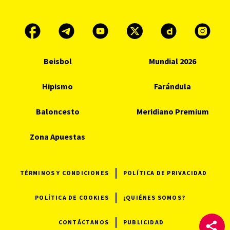
Beisbol
Mundial 2026
Hipismo
Farándula
Baloncesto
Meridiano Premium
Zona Apuestas
TÉRMINOS Y CONDICIONES
POLÍTICA DE PRIVACIDAD
POLÍTICA DE COOKIES
¿QUIÉNES SOMOS?
CONTÁCTANOS
PUBLICIDAD