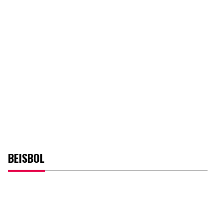
BEISBOL