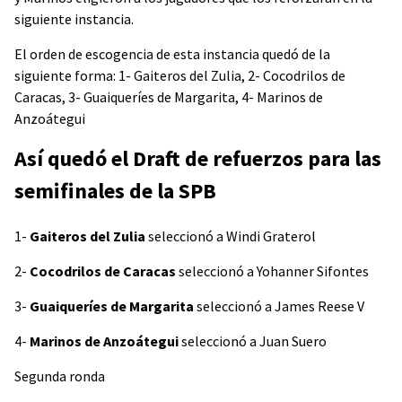
siguiente instancia.
El orden de escogencia de esta instancia quedó de la
siguiente forma: 1- Gaiteros del Zulia, 2- Cocodrilos de
Caracas, 3- Guaiqueríes de Margarita, 4- Marinos de
Anzoátegui
Así quedó el Draft de refuerzos para las
semifinales de la SPB
1-
Gaiteros del Zulia
seleccionó a Windi Graterol
2-
Cocodrilos de Caracas
seleccionó a Yohanner Sifontes
3-
Guaiqueríes de Margarita
seleccionó a James Reese V
4-
Marinos de Anzoátegui
seleccionó a Juan Suero
Segunda ronda