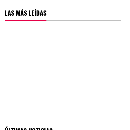
LAS MÁS LEÍDAS