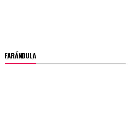
FARÁNDULA