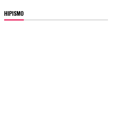
HIPISMO