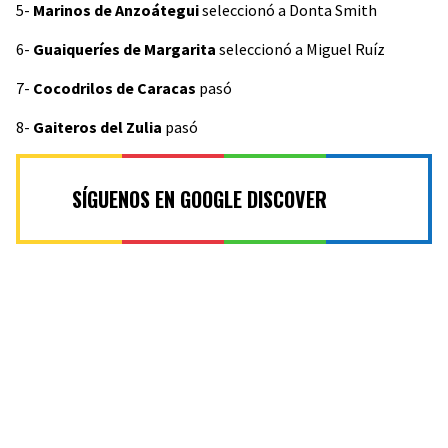
5-
Marinos de Anzoátegui
seleccionó a Donta Smith
6-
Guaiqueríes de Margarita
seleccionó a Miguel Ruíz
7-
Cocodrilos de Caracas
pasó
8-
Gaiteros del Zulia
pasó
SÍGUENOS EN GOOGLE DISCOVER