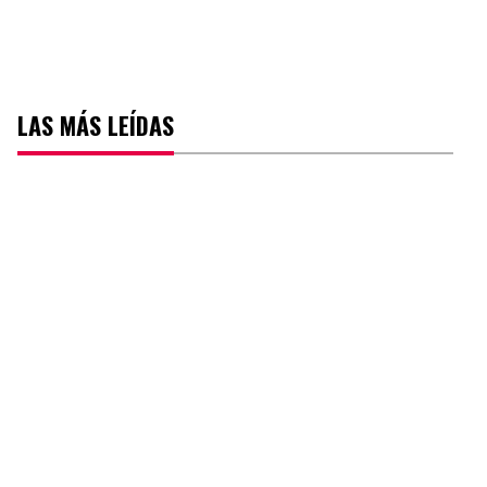
LAS MÁS LEÍDAS