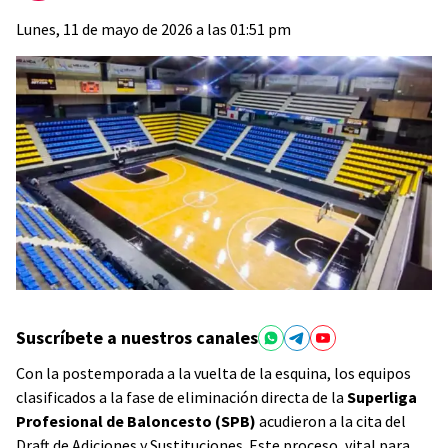
Lunes, 11 de mayo de 2026 a las 01:51 pm
Suscríbete a nuestros canales
Con la postemporada a la vuelta de la esquina, los equipos
clasificados a la fase de eliminación directa de la
Superliga
Profesional de Baloncesto (SPB)
acudieron a la cita del
Draft de Adiciones y Sustituciones. Este proceso, vital para