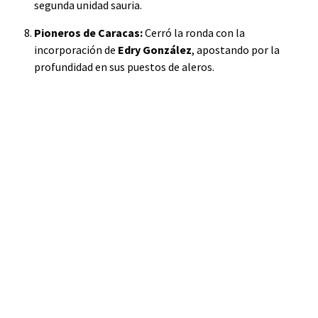
segunda unidad sauria.
Pioneros de Caracas:
Cerró la ronda con la
incorporación de
Edry González
, apostando por la
profundidad en sus puestos de aleros.