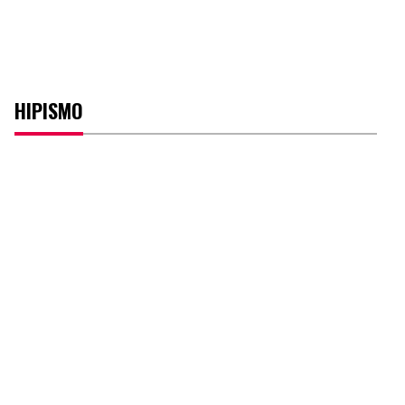
HIPISMO