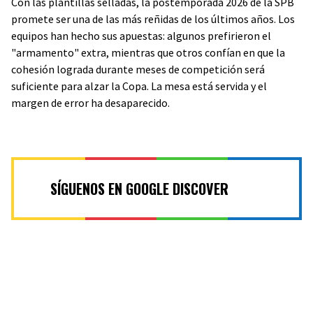
Con las plantillas selladas, la postemporada 2026 de la SPB
promete ser una de las más reñidas de los últimos años. Los
equipos han hecho sus apuestas: algunos prefirieron el
"armamento" extra, mientras que otros confían en que la
cohesión lograda durante meses de competición será
suficiente para alzar la Copa. La mesa está servida y el
margen de error ha desaparecido.
SÍGUENOS EN GOOGLE DISCOVER