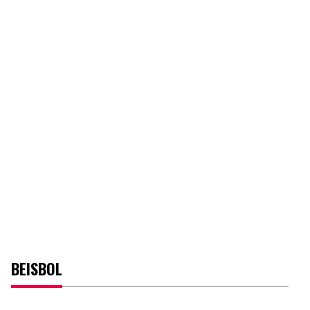
BEISBOL