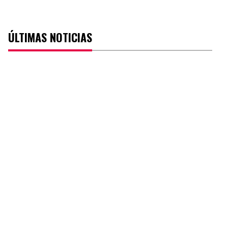
ÚLTIMAS NOTICIAS