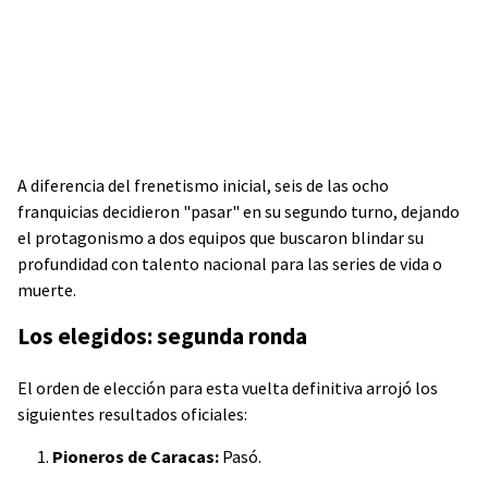
A diferencia del frenetismo inicial, seis de las ocho
franquicias decidieron "pasar" en su segundo turno, dejando
el protagonismo a dos equipos que buscaron blindar su
profundidad con talento nacional para las series de vida o
muerte.
Los elegidos: segunda ronda
El orden de elección para esta vuelta definitiva arrojó los
siguientes resultados oficiales:
Pioneros de Caracas:
Pasó.