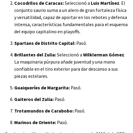
Cocodrilos de Caracas:
Seleccionó a
Luis Martínez
. El
conjunto saurio suma a un alero de gran fortaleza física
y versatilidad, capaz de aportar en los rebotes y defensa
intensa, características fundamentales para el esquema
del equipo capitalino en playoffs.
Spartans de Distrito Capital:
Pasó.
Brillantes del Zulia:
Seleccionó a
Wilklerman Gómez
.
La maquinaria púrpura añade juventud y una mano
confiable en el tiro exterior para dar descanso a sus
piezas estelares.
Guaiqueríes de Margarita:
Pasó.
Gaiteros del Zulia:
Pasó.
Trotamundos de Carabobo:
Pasó.
Marinos de Oriente:
Pasó.