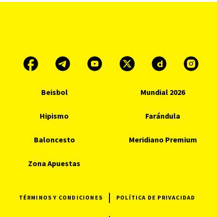
Beisbol
Mundial 2026
Hipismo
Farándula
Baloncesto
Meridiano Premium
Zona Apuestas
TÉRMINOS Y CONDICIONES
POLÍTICA DE PRIVACIDAD