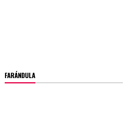
FARÁNDULA