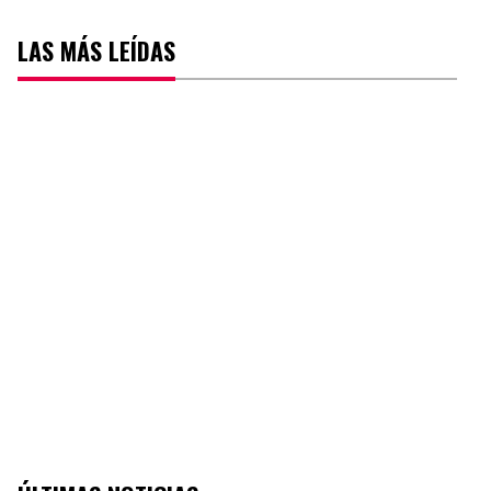
LAS MÁS LEÍDAS