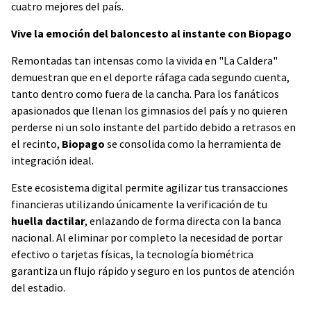
cuatro mejores del país.
Vive la emoción del baloncesto al instante con Biopago
Remontadas tan intensas como la vivida en "La Caldera"
demuestran que en el deporte ráfaga cada segundo cuenta,
tanto dentro como fuera de la cancha. Para los fanáticos
apasionados que llenan los gimnasios del país y no quieren
perderse ni un solo instante del partido debido a retrasos en
el recinto,
Biopago
se consolida como la herramienta de
integración ideal.
Este ecosistema digital permite agilizar tus transacciones
financieras utilizando únicamente la verificación de tu
huella dactilar
, enlazando de forma directa con la banca
nacional. Al eliminar por completo la necesidad de portar
efectivo o tarjetas físicas, la tecnología biométrica
garantiza un flujo rápido y seguro en los puntos de atención
del estadio.