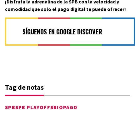
¡Disfruta la adrenalina de la SPB con la velocidad y
comodidad que solo el pago digital te puede ofrecer!
SÍGUENOS EN GOOGLE DISCOVER
Tag de notas
SPB
SPB PLAYOFFS
BIOPAGO