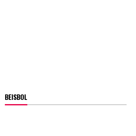
BEISBOL