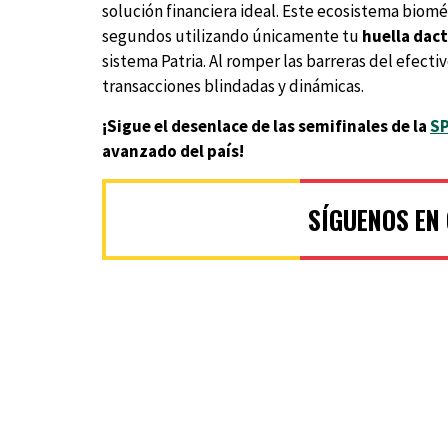
solución financiera ideal. Este ecosistema biom
segundos utilizando únicamente tu
huella dact
sistema Patria. Al romper las barreras del efectiv
transacciones blindadas y dinámicas.
¡Sigue el desenlace de las semifinales de la
S
avanzado del país!
SÍGUENOS EN