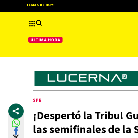
TEMAS DE HOY:
ÚLTIMA HORA
SPB
¡Despertó la Tribu! Gu
las semifinales de la