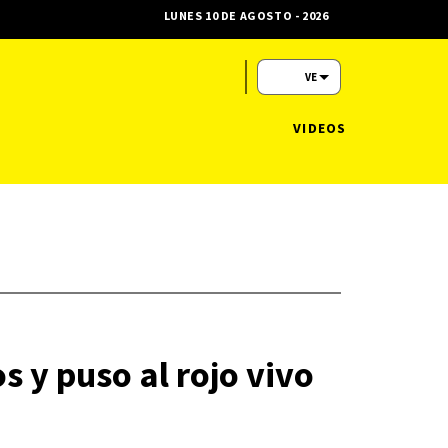
LUNES 10 DE AGOSTO - 2026
VE
VIDEOS
s y puso al rojo vivo