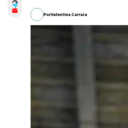
Por
Valentina Carrara