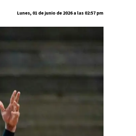
Lunes, 01 de junio de 2026 a las 02:57 pm