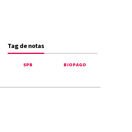
Tag de notas
SPB
BIOPAGO