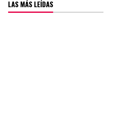
LAS MÁS LEÍDAS