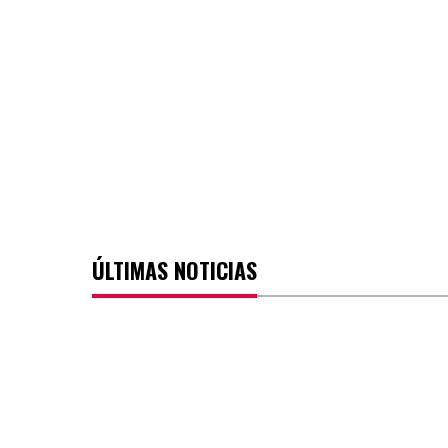
ÚLTIMAS NOTICIAS