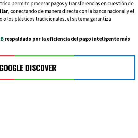
étrico permite procesar pagos y transferencias en cuestión de
ilar
, conectando de manera directa con la banca nacional y el
o o los plásticos tradicionales, el sistema garantiza
PB
respaldado por la eficiencia del pago inteligente más
 GOOGLE DISCOVER