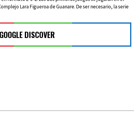
Complejo Lara Figueroa de Guanare. De ser necesario, la serie
 GOOGLE DISCOVER