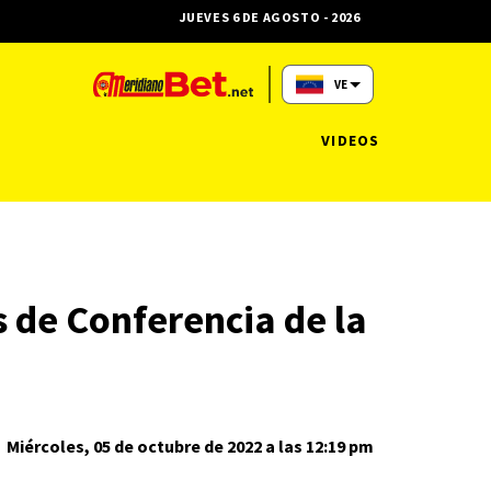
JUEVES 6 DE AGOSTO - 2026
VE
VIDEOS
 de Conferencia de la
Miércoles, 05 de octubre de 2022 a las 12:19 pm