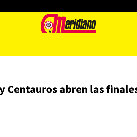
 Centauros abren las finales