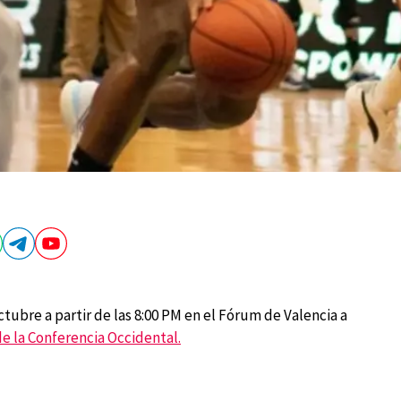
ubre a partir de las 8:00 PM en el Fórum de Valencia a
de la Conferencia Occidental.