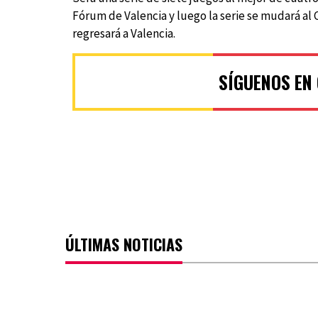
Fórum de Valencia y luego la serie se mudará al 
regresará a Valencia.
SÍGUENOS EN
ÚLTIMAS NOTICIAS