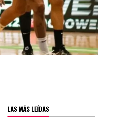
LAS MÁS LEÍDAS