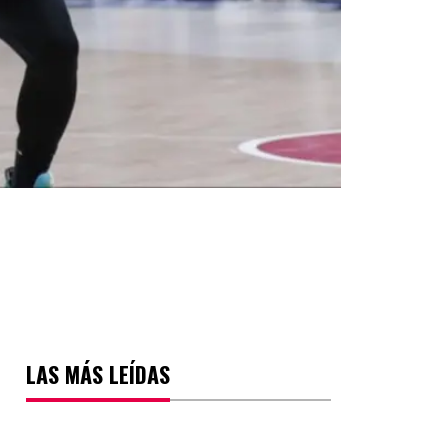
LAS MÁS LEÍDAS