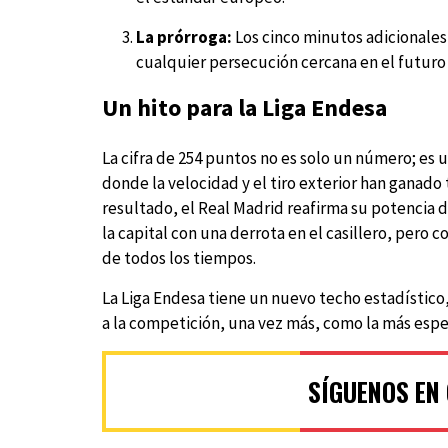
La prórroga:
Los cinco minutos adicionales 
cualquier persecución cercana en el futuro 
Un hito para la Liga Endesa
La cifra de 254 puntos no es solo un número; e
donde la velocidad y el tiro exterior han ganado
resultado, el Real Madrid reafirma su potencia 
la capital con una derrota en el casillero, pero 
de todos los tiempos.
La Liga Endesa tiene un nuevo techo estadístico
a la competición, una vez más, como la más espe
SÍGUENOS EN