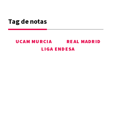
Tag de notas
UCAM MURCIA
REAL MADRID
LIGA ENDESA