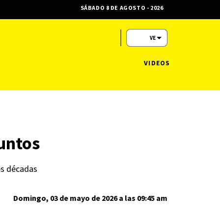
SÁBADO 8 DE AGOSTO - 2026
VE
VIDEOS
puntos
res décadas
Domingo, 03 de mayo de 2026 a las 09:45 am