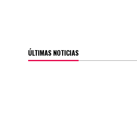
ÚLTIMAS NOTICIAS