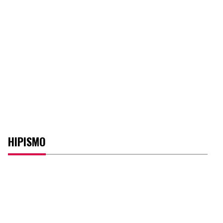
HIPISMO