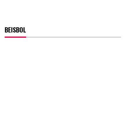
BEISBOL