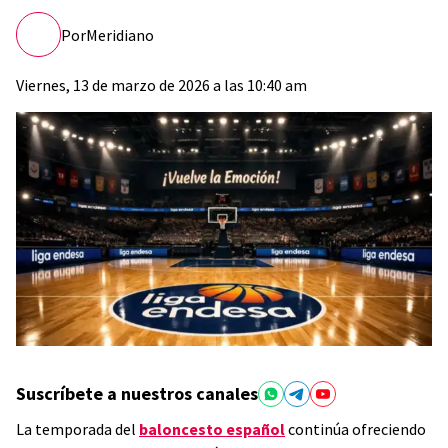
Por
Meridiano
Viernes, 13 de marzo de 2026 a las 10:40 am
Suscríbete a nuestros canales
La temporada del
baloncesto español
continúa ofreciendo