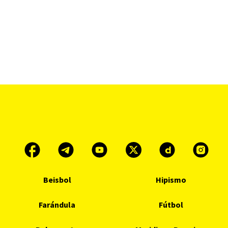
Beisbol
Hipismo
Farándula
Fútbol