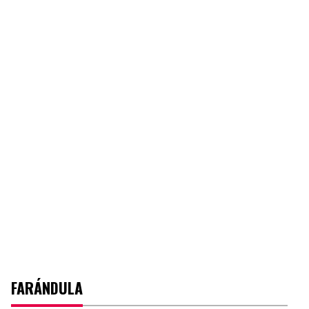
FARÁNDULA