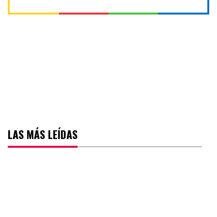
LAS MÁS LEÍDAS