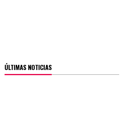
ÚLTIMAS NOTICIAS