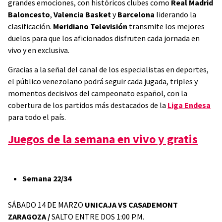
grandes emociones, con históricos clubes como
Real Madrid
Baloncesto
,
Valencia Basket
y
Barcelona
liderando la
clasificación.
Meridiano Televisión
transmite los mejores
duelos para que los aficionados disfruten cada jornada en
vivo y en exclusiva.
Gracias a la señal del canal de los especialistas en deportes,
el público venezolano podrá seguir cada jugada, triples y
momentos decisivos del campeonato español, con la
cobertura de los partidos más destacados de la
Liga Endesa
para todo el país.
Juegos de la semana en vivo y gratis
Semana 22/34
SÁBADO 14 DE MARZO
UNICAJA VS CASADEMONT
ZARAGOZA /
SALTO ENTRE DOS 1:00 P.M.