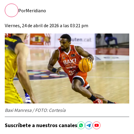
Por
Meridiano
Viernes, 24 de abril de 2026 a las 03:21 pm
Baxi Manresa / FOTO: Cortesía
Suscríbete a nuestros canales