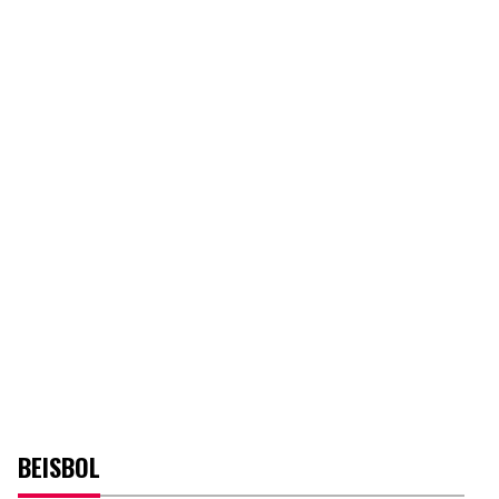
BEISBOL