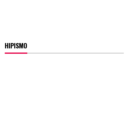
HIPISMO