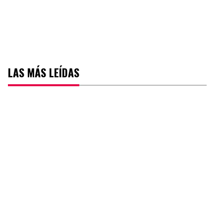
LAS MÁS LEÍDAS