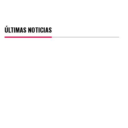
ÚLTIMAS NOTICIAS