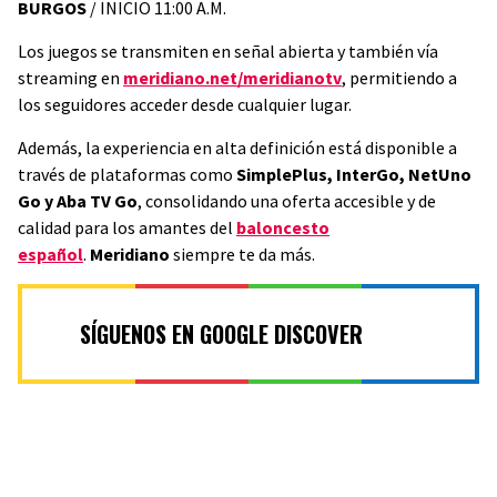
BURGOS
/ INICIO 11:00 A.M.
Los juegos se transmiten en señal abierta y también vía
streaming en
meridiano.net/meridianotv
, permitiendo a
los seguidores acceder desde cualquier lugar.
Además, la experiencia en alta definición está disponible a
través de plataformas como
SimplePlus, InterGo, NetUno
Go y Aba TV Go
, consolidando una oferta accesible y de
calidad para los amantes del
baloncesto
español
.
Meridiano
siempre te da más.
SÍGUENOS EN GOOGLE DISCOVER