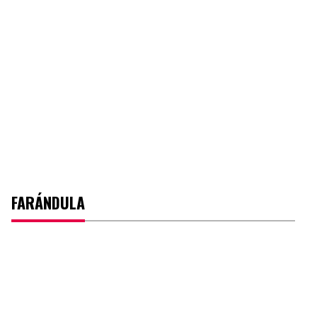
FARÁNDULA