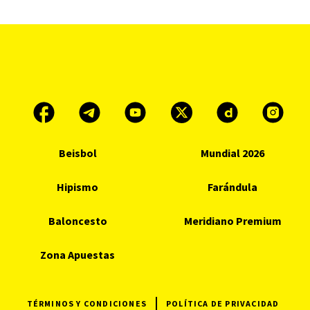
Beisbol
Mundial 2026
Hipismo
Farándula
Baloncesto
Meridiano Premium
Zona Apuestas
TÉRMINOS Y CONDICIONES
POLÍTICA DE PRIVACIDAD