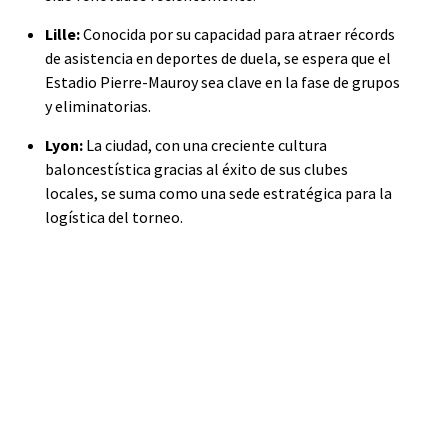
Lille:
Conocida por su capacidad para atraer récords
de asistencia en deportes de duela, se espera que el
Estadio Pierre-Mauroy sea clave en la fase de grupos
y eliminatorias.
Lyon:
La ciudad, con una creciente cultura
baloncestística gracias al éxito de sus clubes
locales, se suma como una sede estratégica para la
logística del torneo.