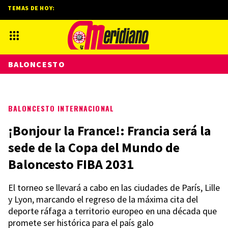
TEMAS DE HOY:
BALONCESTO
BALONCESTO INTERNACIONAL
¡Bonjour la France!: Francia será la
sede de la Copa del Mundo de
Baloncesto FIBA 2031
El torneo se llevará a cabo en las ciudades de París, Lille
y Lyon, marcando el regreso de la máxima cita del
deporte ráfaga a territorio europeo en una década que
promete ser histórica para el país galo