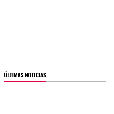
ÚLTIMAS NOTICIAS