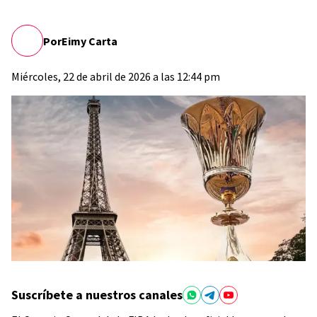
Por
Eimy Carta
Miércoles, 22 de abril de 2026 a las 12:44 pm
Suscríbete a nuestros canales