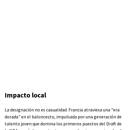
Impacto local
La designación no es casualidad. Francia atraviesa una "era
dorada" en el baloncesto, impulsada por una generación de
talento joven que domina los primeros puestos del Draft de