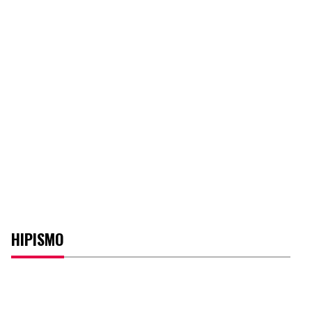
HIPISMO