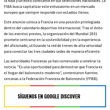
la NBA y un éxito constante en sus selecciones nacionales. La
FIBA busca capitalizar este entusiasmo en un mercado
europeo que siempre responde con estadios llenos.
Este anuncio coloca a Francia en una posición privilegiada
dentro del calendario deportivo internacional. Tras el éxito
de los eventos previos, la organización del Mundial 2031
promete centrarse en la sostenibilidad y en la experiencia
del aficionado, utilizando la red de trenes de alta velocidad
para conectar las tres ciudades sedes de manera eficiente.
Las autoridades francesas ya han comenzado a celebrar la
noticia. "Es una oportunidad para demostrar que Francia es
el hogar del baloncesto moderno", comentaron fuentes
cercanas a la Federación Francesa de Baloncesto (FFBB).
SÍGUENOS EN GOOGLE DISCOVER