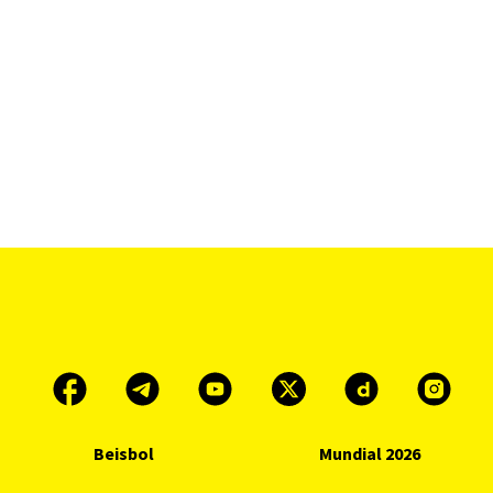
Beisbol
Mundial 2026