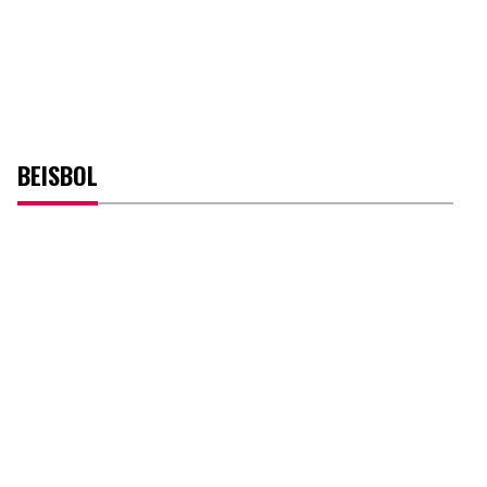
BEISBOL