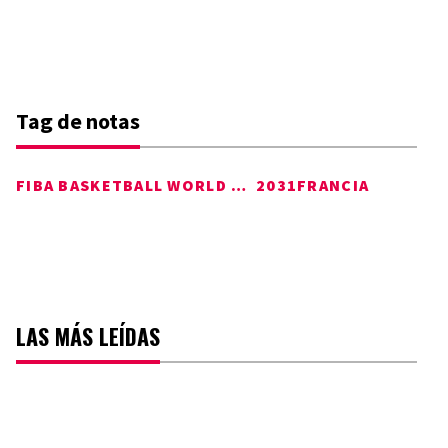
Tag de notas
FIBA BASKETBALL WORLD CUP
2031
FRANCIA
LAS MÁS LEÍDAS