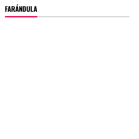
FARÁNDULA