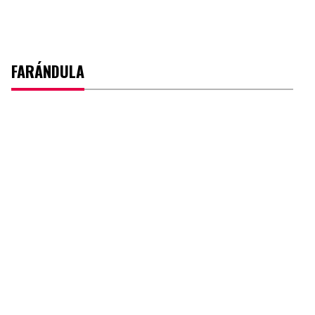
FARÁNDULA