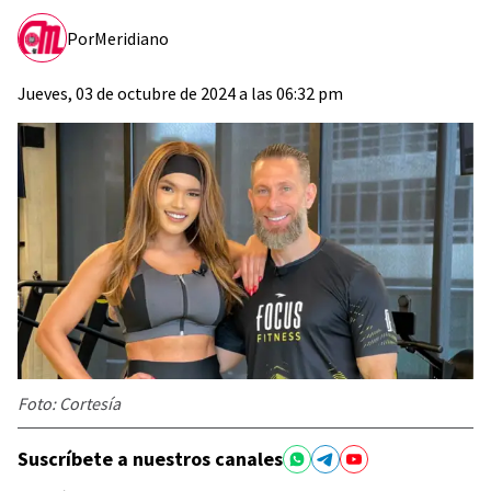
Por
Meridiano
Jueves, 03 de octubre de 2024 a las 06:32 pm
Foto: Cortesía
Suscríbete a nuestros canales