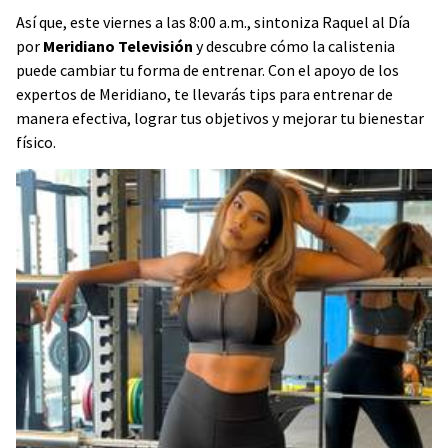
Así que, este viernes a las 8:00 a.m., sintoniza Raquel al Día
por
Meridiano Televisión
y descubre cómo la calistenia
puede cambiar tu forma de entrenar. Con el apoyo de los
expertos de Meridiano, te llevarás tips para entrenar de
manera efectiva, lograr tus objetivos y mejorar tu bienestar
físico.