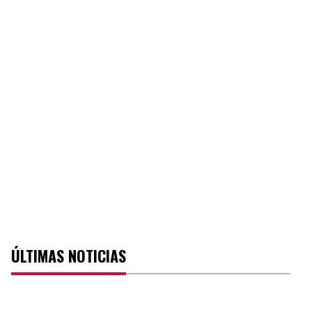
ÚLTIMAS NOTICIAS