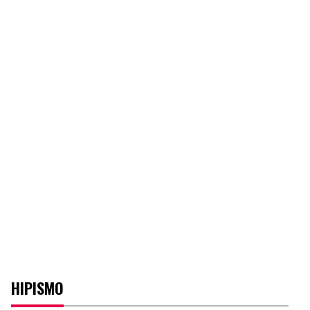
HIPISMO