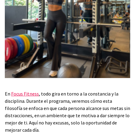
En
Focus Fitness
, todo gira en torno a la constancia y la
disciplina. Durante el programa, veremos cómo esta
filosofía se enfoca en que cada persona alcance sus metas sin
distracciones, en un ambiente que te motiva a dar siempre lo
mejor de ti. Aquí no hay excusas, solo la oportunidad de
mejorar cada día.