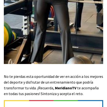
No te pierdas esta oportunidad de ver en acción a los mejores
del deporte y disfrutar de un entrenamiento que podría
transformar tu vida. ¡Recuerda,
MeridianoTV
te acompaña
en todas tus pasiones! Sintoniza y acepta el reto.