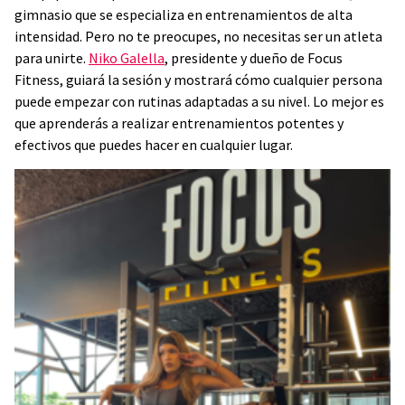
gimnasio que se especializa en entrenamientos de alta
intensidad. Pero no te preocupes, no necesitas ser un atleta
para unirte.
Niko Galella
, presidente y dueño de Focus
Fitness, guiará la sesión y mostrará cómo cualquier persona
puede empezar con rutinas adaptadas a su nivel. Lo mejor es
que aprenderás a realizar entrenamientos potentes y
efectivos que puedes hacer en cualquier lugar.