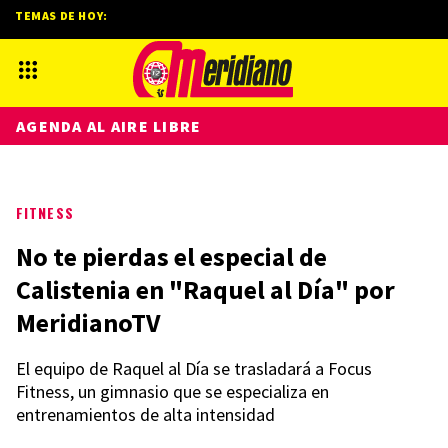
TEMAS DE HOY:
AGENDA AL AIRE LIBRE
FITNESS
No te pierdas el especial de
Calistenia en "Raquel al Día" por
MeridianoTV
El equipo de Raquel al Día se trasladará a Focus
Fitness, un gimnasio que se especializa en
entrenamientos de alta intensidad