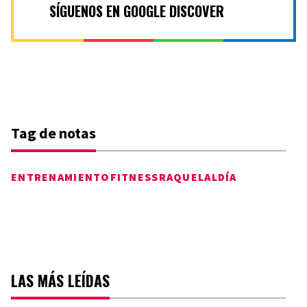
SÍGUENOS EN GOOGLE DISCOVER
Tag de notas
ENTRENAMIENTO
FITNESS
RAQUELALDÍA
LAS MÁS LEÍDAS