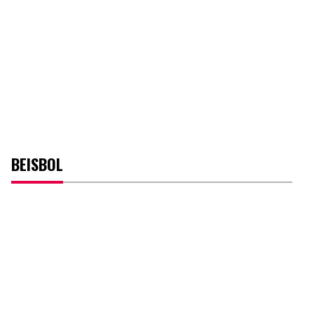
BEISBOL