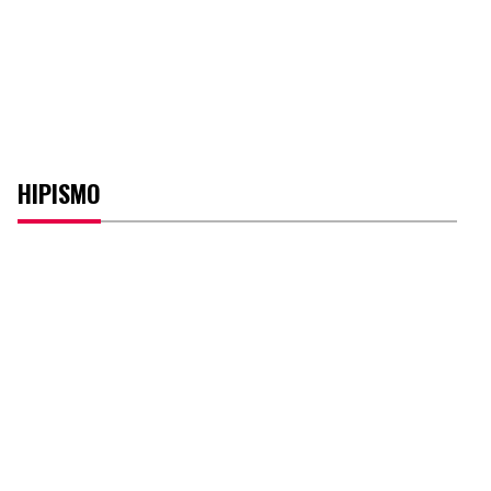
HIPISMO