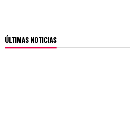
ÚLTIMAS NOTICIAS