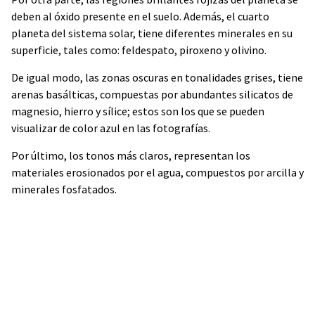
deben al óxido presente en el suelo. Además, el cuarto
planeta del sistema solar, tiene diferentes minerales en su
superficie, tales como: feldespato, piroxeno y olivino.
De igual modo, las zonas oscuras en tonalidades grises, tiene
arenas basálticas, compuestas por abundantes silicatos de
magnesio, hierro y sílice; estos son los que se pueden
visualizar de color azul en las fotografías.
Por último, los tonos más claros, representan los
materiales erosionados por el agua, compuestos por arcilla y
minerales fosfatados.