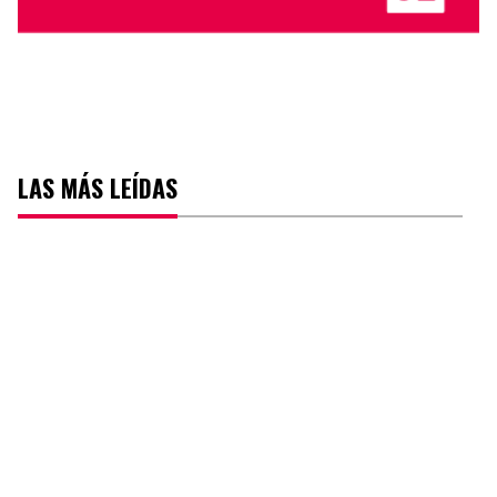
LAS MÁS LEÍDAS