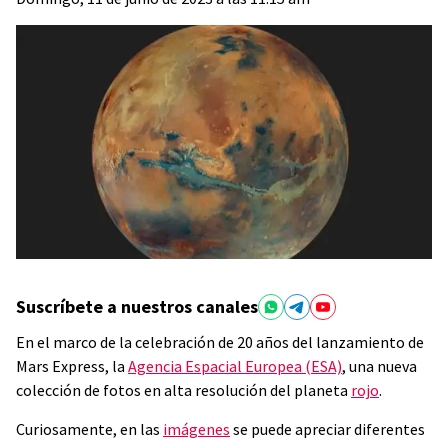
Suscríbete a nuestros canales
En el marco de la celebración de 20 años del lanzamiento de
Mars Express, la
Agencia Espacial Europea (ESA)
, una nueva
colección de fotos en alta resolución del planeta
rojo
.
Curiosamente, en las
imágenes
se puede apreciar diferentes