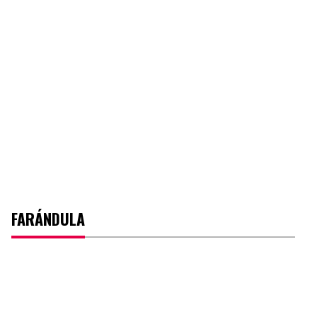
FARÁNDULA