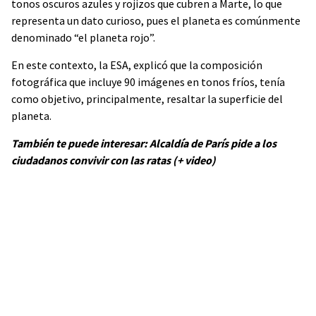
tonos oscuros azules y rojizos que cubren a Marte, lo que
representa un dato curioso, pues el planeta es comúnmente
denominado “el planeta rojo”.
En este contexto, la ESA, explicó que la composición
fotográfica que incluye 90 imágenes en tonos fríos, tenía
como objetivo, principalmente, resaltar la superficie del
planeta.
También te puede interesar: Alcaldía de París pide a los
ciudadanos convivir con las ratas (+ video)