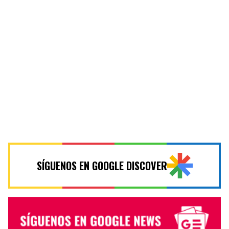
SÍGUENOS EN GOOGLE DISCOVER