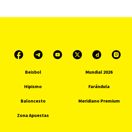
Beisbol
Mundial 2026
Hipismo
Farándula
Baloncesto
Meridiano Premium
Zona Apuestas