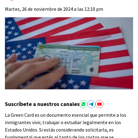
Martes, 26 de noviembre de 2024 a las 12:10 pm
Suscríbete a nuestros canales
La Green Card es un documento esencial que permite a los
inmigrantes vivir, trabajar o estudiar legalmente en los
Estados Unidos. Si estás considerando solicitarla, es
fundamental que estés al tanto de los costos que se