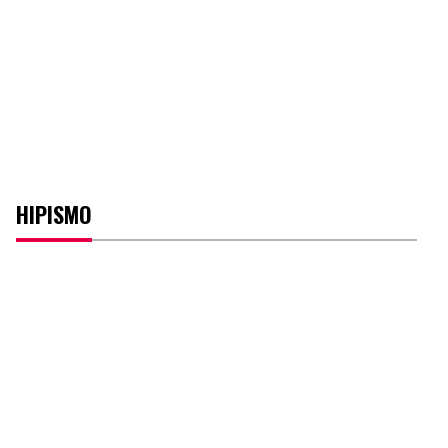
HIPISMO