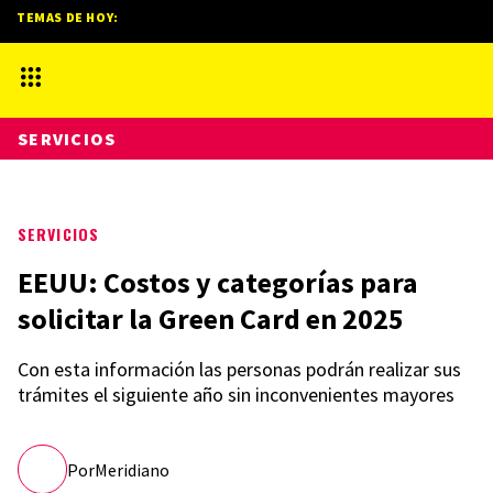
TEMAS DE HOY:
SERVICIOS
SERVICIOS
EEUU: Costos y categorías para
solicitar la Green Card en 2025
Con esta información las personas podrán realizar sus
trámites el siguiente año sin inconvenientes mayores
Por
Meridiano