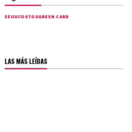
EEUU
COSTOS
GREEN CARD
LAS MÁS LEÍDAS