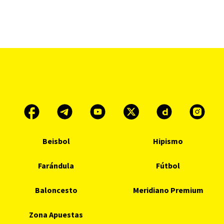
Beisbol
Hipismo
Farándula
Fútbol
Baloncesto
Meridiano Premium
Zona Apuestas