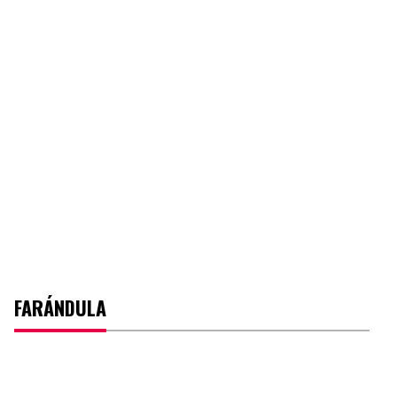
FARÁNDULA