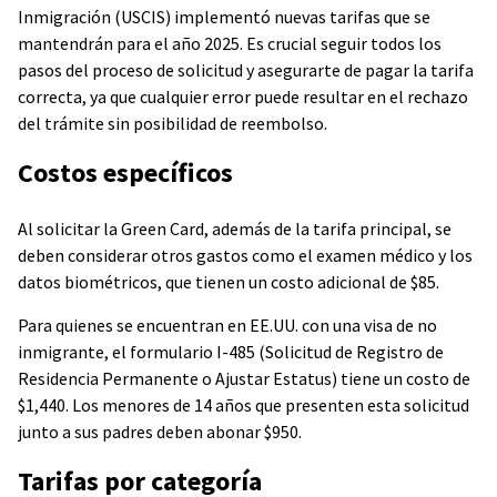
Inmigración (USCIS) implementó nuevas tarifas que se
mantendrán para el año 2025. Es crucial seguir todos los
pasos del proceso de solicitud y asegurarte de pagar la tarifa
correcta, ya que cualquier error puede resultar en el rechazo
del trámite sin posibilidad de reembolso.
Costos específicos
Al solicitar la Green Card, además de la tarifa principal, se
deben considerar otros gastos como el examen médico y los
datos biométricos, que tienen un costo adicional de $85.
Para quienes se encuentran en EE.UU. con una visa de no
inmigrante, el formulario I-485 (Solicitud de Registro de
Residencia Permanente o Ajustar Estatus) tiene un costo de
$1,440. Los menores de 14 años que presenten esta solicitud
junto a sus padres deben abonar $950.
Tarifas por categoría