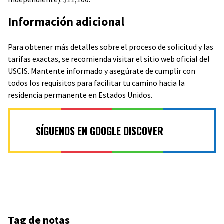
Información adicional
Para obtener más detalles sobre el proceso de solicitud y las
tarifas exactas, se recomienda visitar el sitio web oficial del
USCIS. Mantente informado y asegúrate de cumplir con
todos los requisitos para facilitar tu camino hacia la
residencia permanente en Estados Unidos.
SÍGUENOS EN GOOGLE DISCOVER
Tag de notas