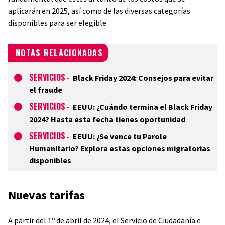
aplicarán en 2025, así como de las diversas categorías
disponibles para ser elegible.
NOTAS RELACIONADAS
SERVICIOS
-
Black Friday 2024: Consejos para evitar
el fraude
SERVICIOS
-
EEUU: ¿Cuándo termina el Black Friday
2024? Hasta esta fecha tienes oportunidad
SERVICIOS
-
EEUU: ¿Se vence tu Parole
Humanitario? Explora estas opciones migratorias
disponibles
Nuevas tarifas
A partir del 1º de abril de 2024, el Servicio de Ciudadanía e