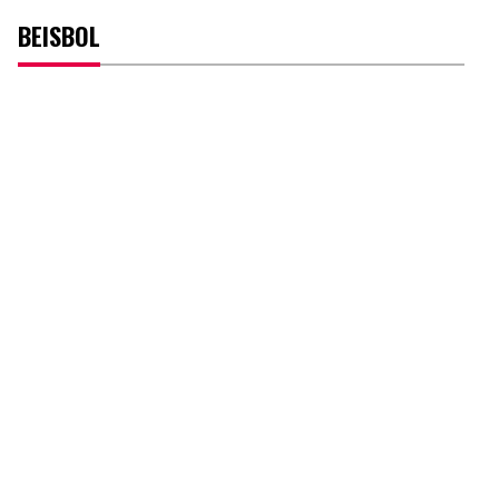
BEISBOL