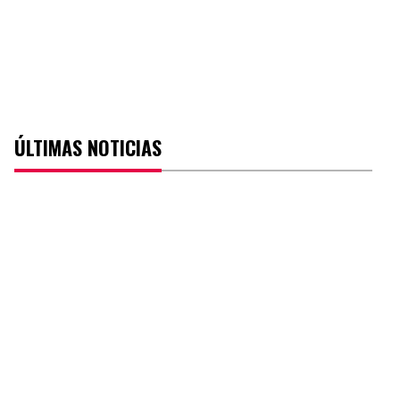
ÚLTIMAS NOTICIAS