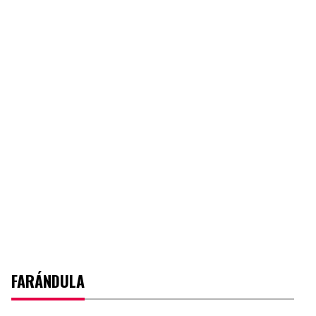
FARÁNDULA