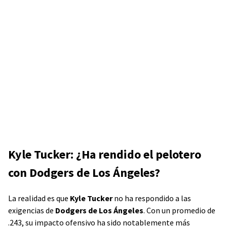
Kyle Tucker: ¿Ha rendido el pelotero
con Dodgers de Los Ángeles?
La realidad es que
Kyle Tucker
no ha respondido a las
exigencias de
Dodgers de Los Ángeles
. Con un promedio de
.243, su impacto ofensivo ha sido notablemente más