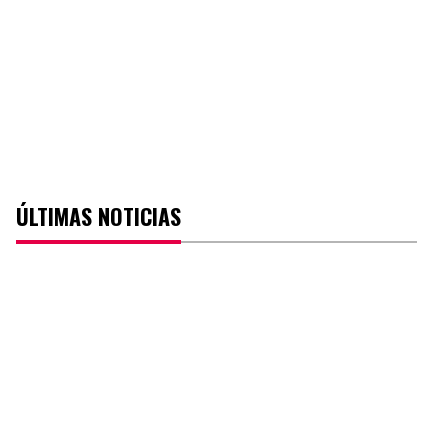
ÚLTIMAS NOTICIAS