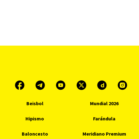
Beisbol
Mundial 2026
Hipismo
Farándula
Baloncesto
Meridiano Premium