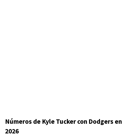
Números de Kyle Tucker con Dodgers en
2026