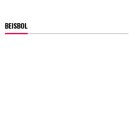
BEISBOL