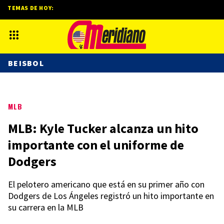
TEMAS DE HOY:
BEISBOL
MLB
MLB: Kyle Tucker alcanza un hito
importante con el uniforme de
Dodgers
El pelotero americano que está en su primer año con
Dodgers de Los Ángeles registró un hito importante en
su carrera en la MLB