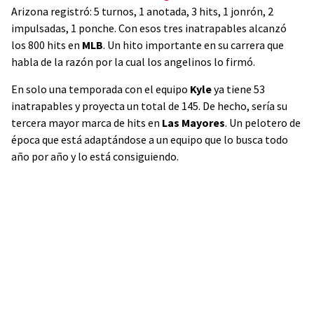
Arizona registró: 5 turnos, 1 anotada, 3 hits, 1 jonrón, 2
impulsadas, 1 ponche. Con esos tres inatrapables alcanzó
los 800 hits en
MLB
. Un hito importante en su carrera que
habla de la razón por la cual los angelinos lo firmó.
En solo una temporada con el equipo
Kyle
ya tiene 53
inatrapables y proyecta un total de 145. De hecho, sería su
tercera mayor marca de hits en
Las Mayores
. Un pelotero de
época que está adaptándose a un equipo que lo busca todo
año por año y lo está consiguiendo.