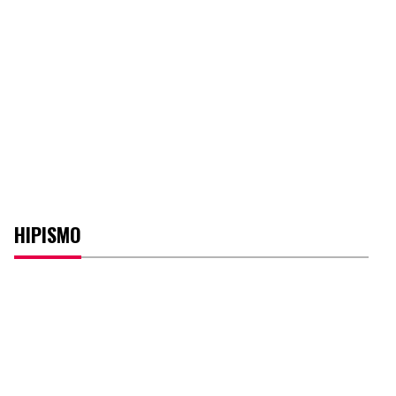
HIPISMO