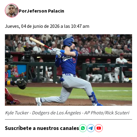
Por
Jeferson Palacin
Jueves, 04 de junio de 2026 a las 10:47 am
Kyle Tucker - Dodgers de Los Ángeles - AP Photo/Rick Scuteri
Suscríbete a nuestros canales