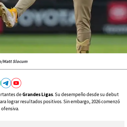
to/Matt Slocum
ortantes de
Grandes Ligas
. Su desempeño desde su debut
ra lograr resultados positivos. Sin embargo, 2026 comenzó
 ofensiva.