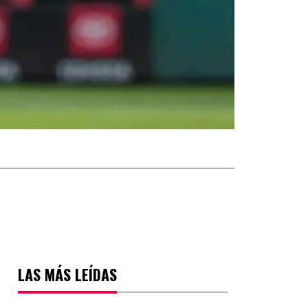
LAS MÁS LEÍDAS