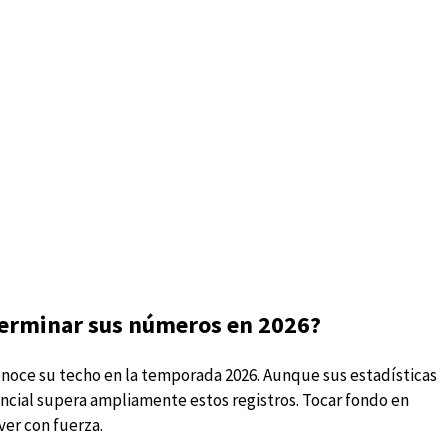
terminar sus números en 2026?
noce su techo en la temporada 2026. Aunque sus estadísticas
encial supera ampliamente estos registros. Tocar fondo en
ver con fuerza.