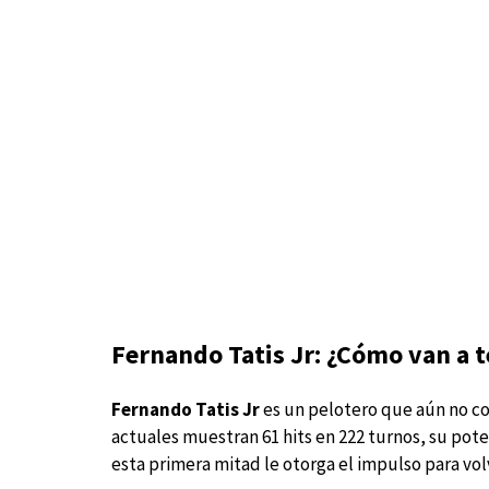
Fernando Tatis Jr: ¿Cómo van a 
Fernando Tatis Jr
es un pelotero que aún no co
actuales muestran 61 hits en 222 turnos, su pot
esta primera mitad le otorga el impulso para vol