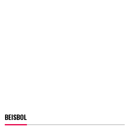
BEISBOL