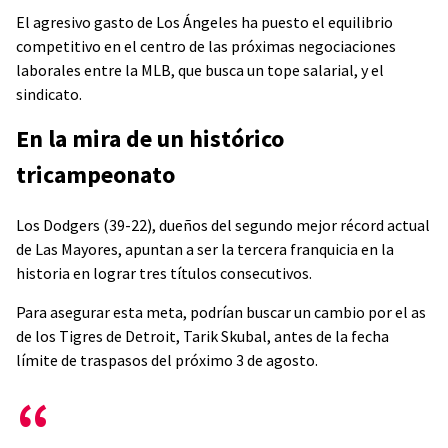
El agresivo gasto de Los Ángeles ha puesto el equilibrio
competitivo en el centro de las próximas negociaciones
laborales entre la MLB, que busca un tope salarial, y el
sindicato.
En la mira de un histórico
tricampeonato
Los Dodgers (39-22), dueños del segundo mejor récord actual
de Las Mayores, apuntan a ser la tercera franquicia en la
historia en lograr tres títulos consecutivos.
Para asegurar esta meta, podrían buscar un cambio por el as
de los Tigres de Detroit, Tarik Skubal, antes de la fecha
límite de traspasos del próximo 3 de agosto.