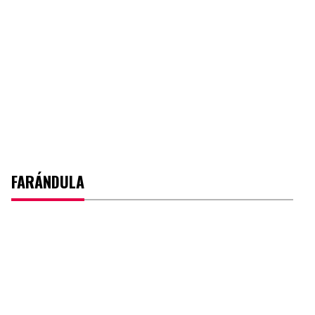
FARÁNDULA