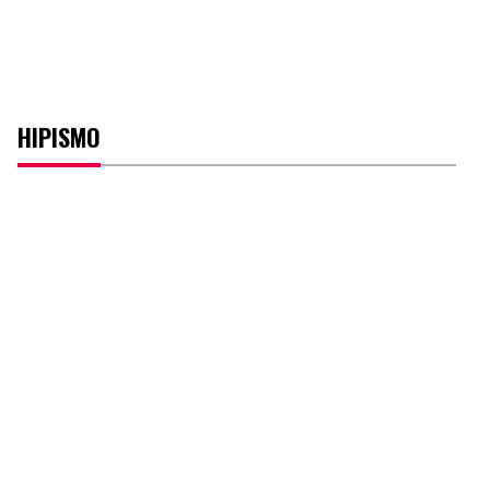
HIPISMO