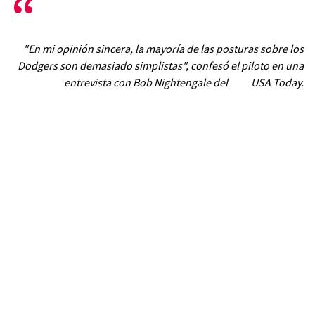
"En mi opinión sincera, la mayoría de las posturas sobre los
Dodgers son demasiado simplistas", confesó el piloto en una
entrevista con Bob Nightengale del
USA Today
.