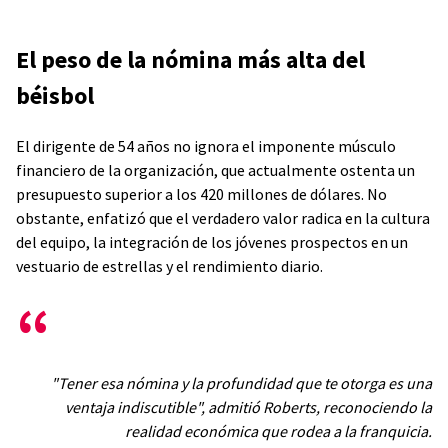
El peso de la nómina más alta del
béisbol
El dirigente de 54 años no ignora el imponente músculo
financiero de la organización, que actualmente ostenta un
presupuesto superior a los 420 millones de dólares. No
obstante, enfatizó que el verdadero valor radica en la cultura
del equipo, la integración de los jóvenes prospectos en un
vestuario de estrellas y el rendimiento diario.
"Tener esa nómina y la profundidad que te otorga es una
ventaja indiscutible", admitió Roberts, reconociendo la
realidad económica que rodea a la franquicia.