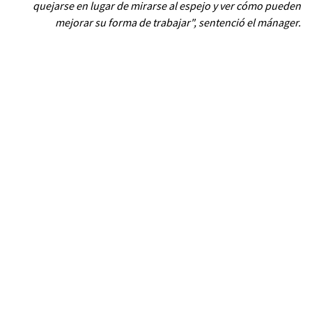
quejarse en lugar de mirarse al espejo y ver cómo pueden
mejorar su forma de trabajar", sentenció el mánager.