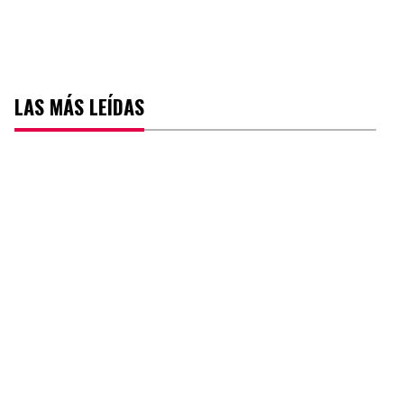
LAS MÁS LEÍDAS