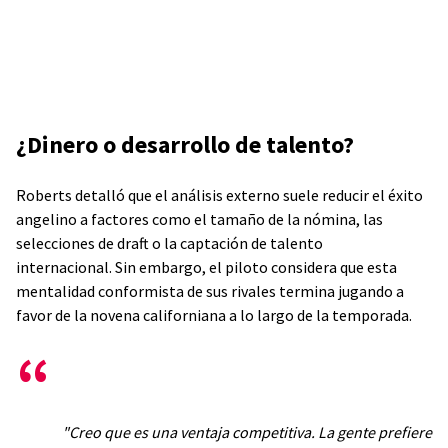
¿Dinero o desarrollo de talento?
Roberts detalló que el análisis externo suele reducir el éxito
angelino a factores como el tamaño de la nómina, las
selecciones de draft o la captación de talento
internacional. Sin embargo, el piloto considera que esta
mentalidad conformista de sus rivales termina jugando a
favor de la novena californiana a lo largo de la temporada.
"Creo que es una ventaja competitiva. La gente prefiere