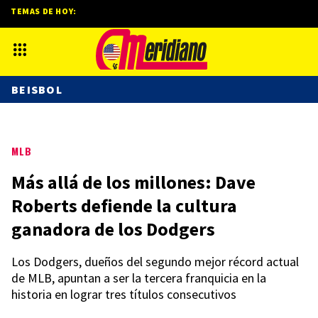
TEMAS DE HOY:
BEISBOL
MLB
Más allá de los millones: Dave
Roberts defiende la cultura
ganadora de los Dodgers
Los Dodgers, dueños del segundo mejor récord actual
de MLB, apuntan a ser la tercera franquicia en la
historia en lograr tres títulos consecutivos