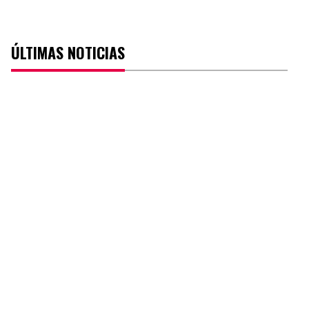
ÚLTIMAS NOTICIAS