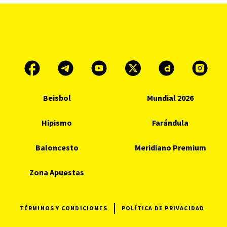
Beisbol
Mundial 2026
Hipismo
Farándula
Baloncesto
Meridiano Premium
Zona Apuestas
TÉRMINOS Y CONDICIONES
POLÍTICA DE PRIVACIDAD