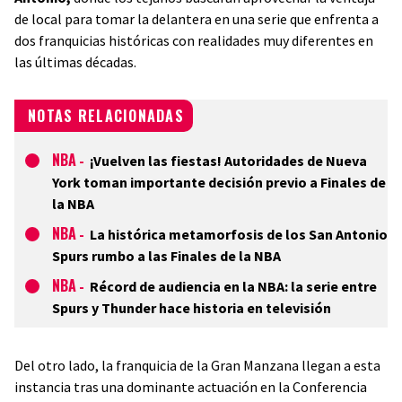
de local para tomar la delantera en una serie que enfrenta a
dos franquicias históricas con realidades muy diferentes en
las últimas décadas.
NOTAS RELACIONADAS
NBA
-
¡Vuelven las fiestas! Autoridades de Nueva
York toman importante decisión previo a Finales de
la NBA
NBA
-
La histórica metamorfosis de los San Antonio
Spurs rumbo a las Finales de la NBA
NBA
-
Récord de audiencia en la NBA: la serie entre
Spurs y Thunder hace historia en televisión
Del otro lado, la franquicia de la Gran Manzana llegan a esta
instancia tras una dominante actuación en la Conferencia