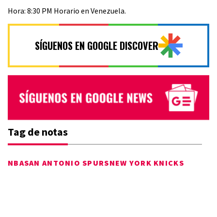
Hora: 8:30 PM Horario en Venezuela.
SÍGUENOS EN GOOGLE DISCOVER
Tag de notas
NBA
SAN ANTONIO SPURS
NEW YORK KNICKS