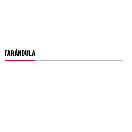
FARÁNDULA