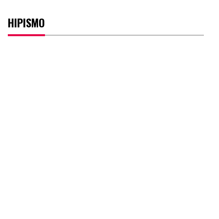
HIPISMO