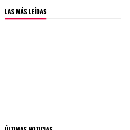
LAS MÁS LEÍDAS
ÚLTIMAS NOTICIAS