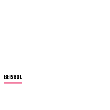
BEISBOL