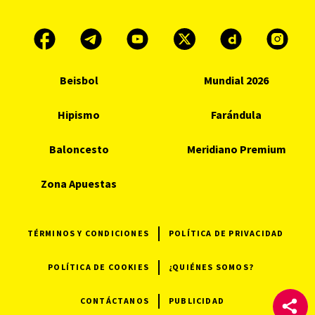
Beisbol
Mundial 2026
Hipismo
Farándula
Baloncesto
Meridiano Premium
Zona Apuestas
TÉRMINOS Y CONDICIONES
POLÍTICA DE PRIVACIDAD
POLÍTICA DE COOKIES
¿QUIÉNES SOMOS?
CONTÁCTANOS
PUBLICIDAD