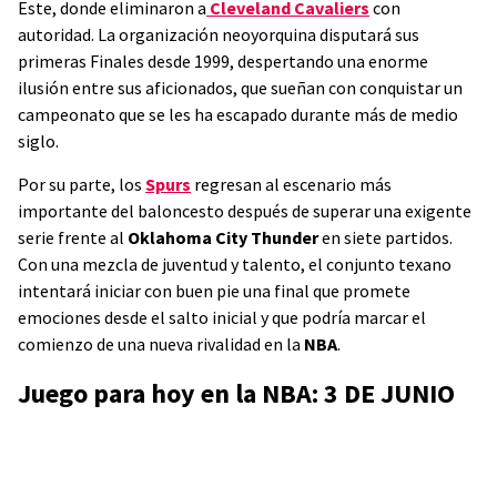
Este, donde eliminaron a
Cleveland Cavaliers
con
autoridad. La organización neoyorquina disputará sus
primeras Finales desde 1999, despertando una enorme
ilusión entre sus aficionados, que sueñan con conquistar un
campeonato que se les ha escapado durante más de medio
siglo.
Por su parte, los
Spurs
regresan al escenario más
importante del baloncesto después de superar una exigente
serie frente al
Oklahoma City Thunder
en siete partidos.
Con una mezcla de juventud y talento, el conjunto texano
intentará iniciar con buen pie una final que promete
emociones desde el salto inicial y que podría marcar el
comienzo de una nueva rivalidad en la
NBA
.
Juego para hoy en la NBA: 3 DE JUNIO