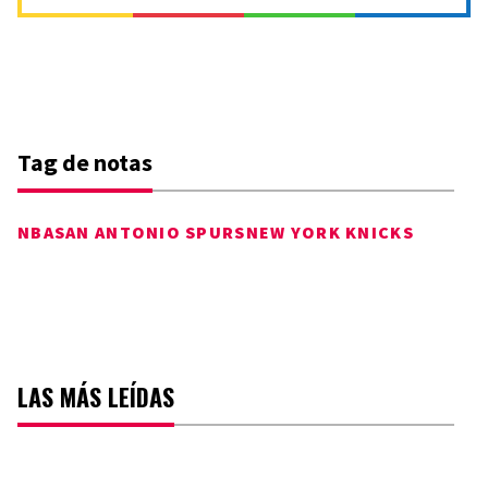
Tag de notas
NBA
SAN ANTONIO SPURS
NEW YORK KNICKS
LAS MÁS LEÍDAS