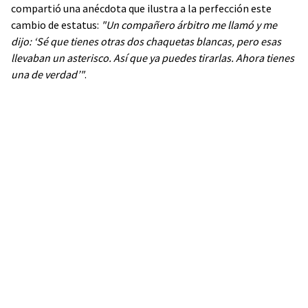
compartió una anécdota que ilustra a la perfección este
cambio de estatus:
"Un compañero árbitro me llamó y me
dijo: ‘Sé que tienes otras dos chaquetas blancas, pero esas
llevaban un asterisco. Así que ya puedes tirarlas. Ahora tienes
una de verdad’"
.