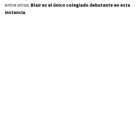
entre otros.
Blair es el único colegiado debutante en esta
instancia
.