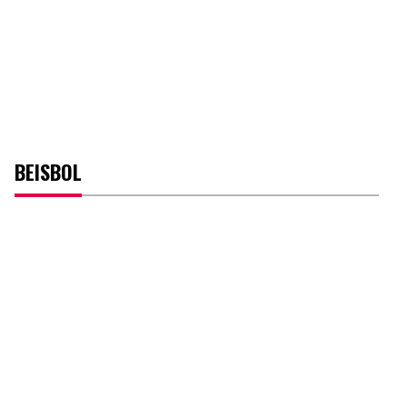
BEISBOL