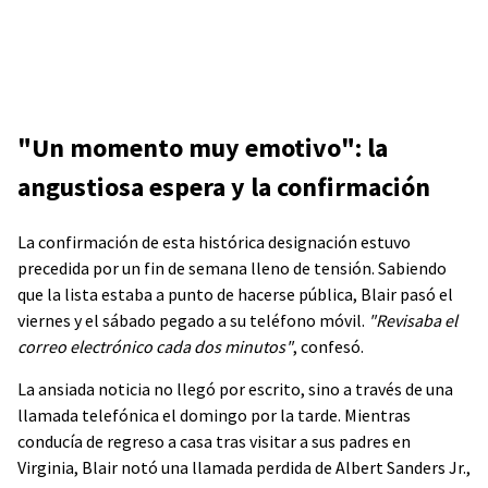
"Un momento muy emotivo": la
angustiosa espera y la confirmación
La confirmación de esta histórica designación estuvo
precedida por un fin de semana lleno de tensión. Sabiendo
que la lista estaba a punto de hacerse pública, Blair pasó el
viernes y el sábado pegado a su teléfono móvil.
"Revisaba el
correo electrónico cada dos minutos"
, confesó.
La ansiada noticia no llegó por escrito, sino a través de una
llamada telefónica el domingo por la tarde. Mientras
conducía de regreso a casa tras visitar a sus padres en
Virginia, Blair notó una llamada perdida de Albert Sanders Jr.,