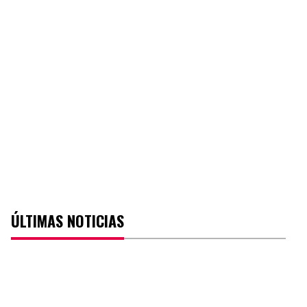
ÚLTIMAS NOTICIAS