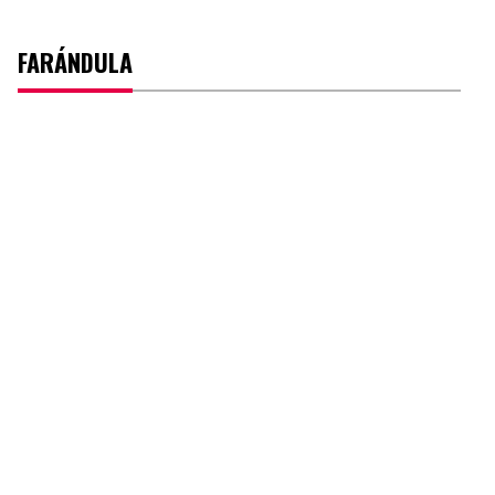
FARÁNDULA