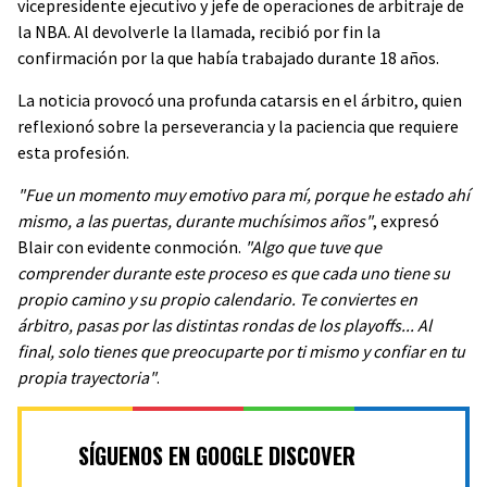
vicepresidente ejecutivo y jefe de operaciones de arbitraje de
la NBA. Al devolverle la llamada, recibió por fin la
confirmación por la que había trabajado durante 18 años.
La noticia provocó una profunda catarsis en el árbitro, quien
reflexionó sobre la perseverancia y la paciencia que requiere
esta profesión.
"Fue un momento muy emotivo para mí, porque he estado ahí
mismo, a las puertas, durante muchísimos años"
, expresó
Blair con evidente conmoción.
"Algo que tuve que
comprender durante este proceso es que cada uno tiene su
propio camino y su propio calendario. Te conviertes en
árbitro, pasas por las distintas rondas de los playoffs... Al
final, solo tienes que preocuparte por ti mismo y confiar en tu
propia trayectoria"
.
SÍGUENOS EN GOOGLE DISCOVER