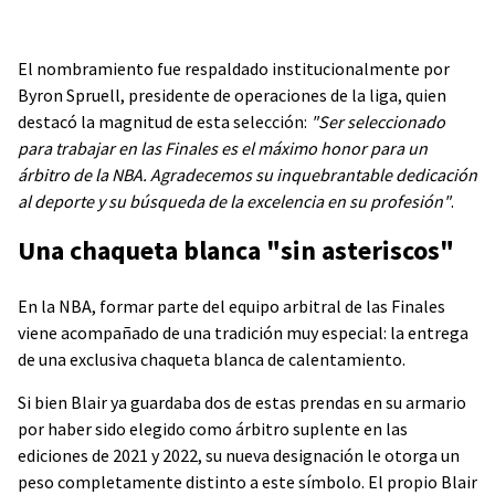
El nombramiento fue respaldado institucionalmente por
Byron Spruell, presidente de operaciones de la liga, quien
destacó la magnitud de esta selección:
"Ser seleccionado
para trabajar en las Finales es el máximo honor para un
árbitro de la NBA. Agradecemos su inquebrantable dedicación
al deporte y su búsqueda de la excelencia en su profesión"
.
Una chaqueta blanca "sin asteriscos"
En la NBA, formar parte del equipo arbitral de las Finales
viene acompañado de una tradición muy especial: la entrega
de una exclusiva chaqueta blanca de calentamiento.
Si bien Blair ya guardaba dos de estas prendas en su armario
por haber sido elegido como árbitro suplente en las
ediciones de 2021 y 2022, su nueva designación le otorga un
peso completamente distinto a este símbolo. El propio Blair