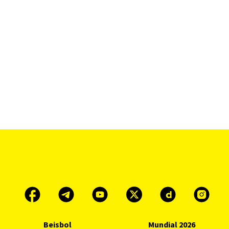
Beisbol
Mundial 2026