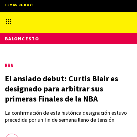
TEMAS DE HOY:
BALONCESTO
NBA
El ansiado debut: Curtis Blair es
designado para arbitrar sus
primeras Finales de la NBA
La confirmación de esta histórica designación estuvo
precedida por un fin de semana lleno de tensión