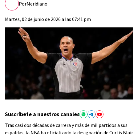
Por
Meridiano
Martes, 02 de junio de 2026 a las 07:41 pm
Suscríbete a nuestros canales
Tras casi dos décadas de carrera y más de mil partidos a sus
espaldas, la NBA ha oficializado la designación de Curtis Blair