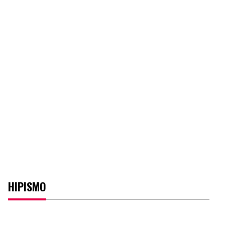
HIPISMO