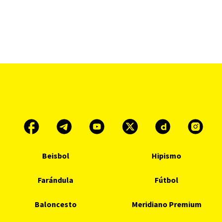
Beisbol
Hipismo
Farándula
Fútbol
Baloncesto
Meridiano Premium