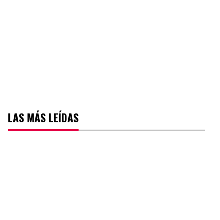
LAS MÁS LEÍDAS