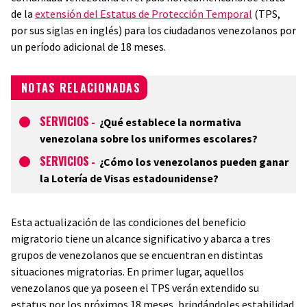
de la
extensión del Estatus de Protección Temporal
(TPS,
por sus siglas en inglés) para los ciudadanos venezolanos por
un período adicional de 18 meses.
NOTAS RELACIONADAS
SERVICIOS
-
¿Qué establece la normativa
venezolana sobre los uniformes escolares?
SERVICIOS
-
¿Cómo los venezolanos pueden ganar
la Lotería de Visas estadounidense?
Esta actualización de las condiciones del beneficio
migratorio tiene un alcance significativo y abarca a tres
grupos de venezolanos que se encuentran en distintas
situaciones migratorias. En primer lugar, aquellos
venezolanos que ya poseen el TPS verán extendido su
estatus por los próximos 18 meses, brindándoles estabilidad