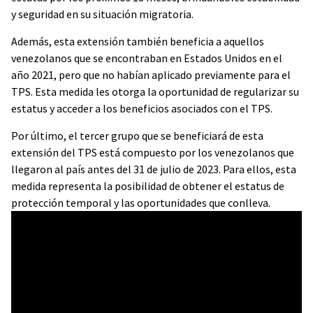
y seguridad en su situación migratoria.
Además, esta extensión también beneficia a aquellos
venezolanos que se encontraban en Estados Unidos en el
año 2021, pero que no habían aplicado previamente para el
TPS. Esta medida les otorga la oportunidad de regularizar su
estatus y acceder a los beneficios asociados con el TPS.
Por último, el tercer grupo que se beneficiará de esta
extensión del TPS está compuesto por los venezolanos que
llegaron al país antes del 31 de julio de 2023. Para ellos, esta
medida representa la posibilidad de obtener el estatus de
protección temporal y las oportunidades que conlleva.