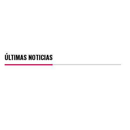
ÚLTIMAS NOTICIAS