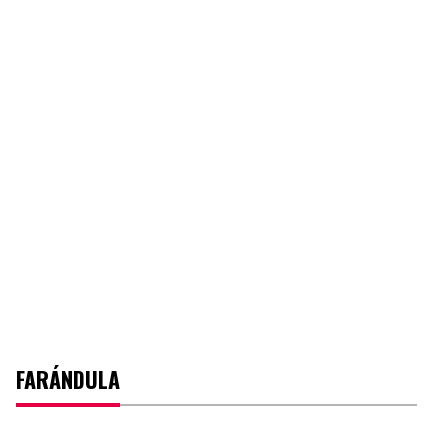
FARÁNDULA