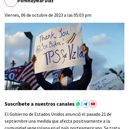
Por
Rhaymar Diaz
Viernes, 06 de octubre de 2023 a las 05:03 pm
Suscríbete a nuestros canales
El Gobierno de Estados Unidos anunció el pasado 21 de
septiembre una medida que afecta positivamente a la
comunidad venezolana en el país norteamericano. Se trata