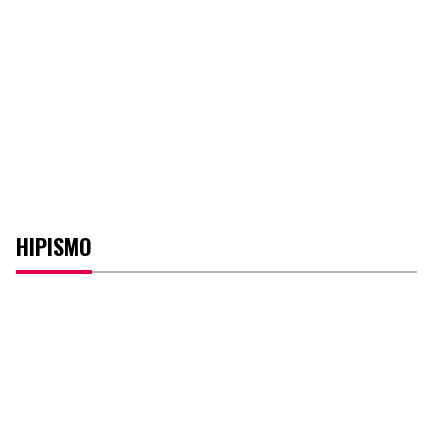
HIPISMO