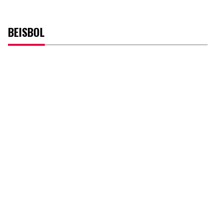
BEISBOL