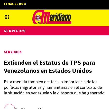
TEMAS DE HOY:
SERVICIOS
SERVICIOS
Extienden el Estatus de TPS para
Venezolanos en Estados Unidos
Esta medida también destaca la importancia de las
políticas migratorias y humanitarias en el contexto de
la situación en Venezuela y la diáspora que ha generado