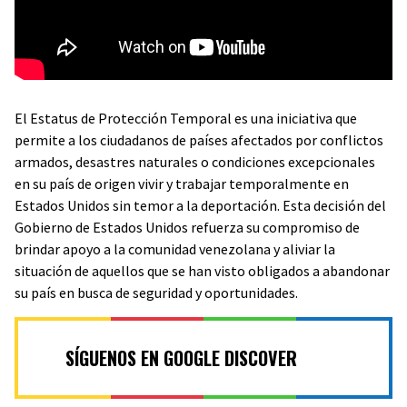
El Estatus de Protección Temporal es una iniciativa que
permite a los ciudadanos de países afectados por conflictos
armados, desastres naturales o condiciones excepcionales
en su país de origen vivir y trabajar temporalmente en
Estados Unidos sin temor a la deportación. Esta decisión del
Gobierno de Estados Unidos refuerza su compromiso de
brindar apoyo a la comunidad venezolana y aliviar la
situación de aquellos que se han visto obligados a abandonar
su país en busca de seguridad y oportunidades.
SÍGUENOS EN GOOGLE DISCOVER