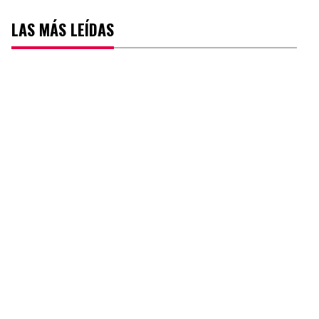
LAS MÁS LEÍDAS