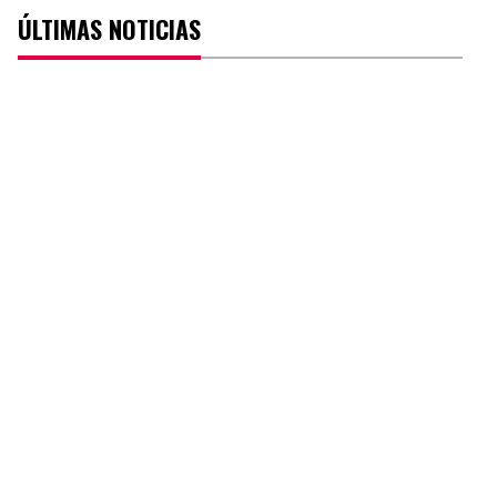
ÚLTIMAS NOTICIAS