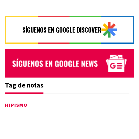
SÍGUENOS EN GOOGLE DISCOVER
Tag de notas
HIPISMO