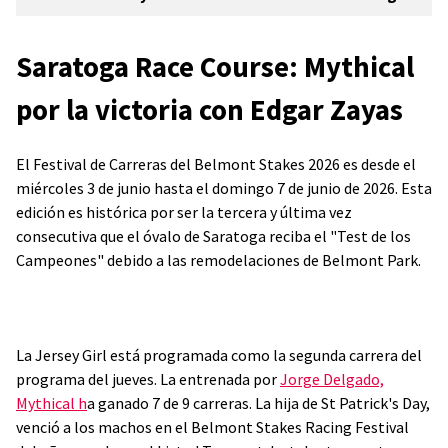
Saratoga Race Course: Mythical
por la victoria con Edgar Zayas
El Festival de Carreras del Belmont Stakes 2026 es desde el
miércoles 3 de junio hasta el domingo 7 de junio de 2026. Esta
edición es histórica por ser la tercera y última vez
consecutiva que el óvalo de Saratoga reciba el "Test de los
Campeones" debido a las remodelaciones de Belmont Park.
La Jersey Girl está programada como la segunda carrera del
programa del jueves. La entrenada por
Jorge Delgado,
Mythical h
a ganado 7 de 9 carreras. La hija de St Patrick's Day,
venció a los machos en el Belmont Stakes Racing Festival