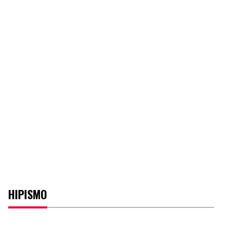
HIPISMO