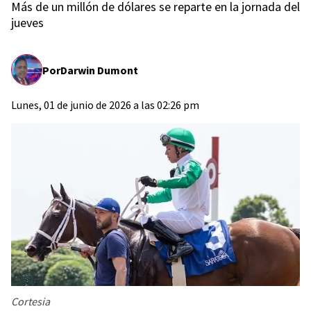
Más de un millón de dólares se reparte en la jornada del
jueves
Por
Darwin Dumont
Lunes, 01 de junio de 2026 a las 02:26 pm
Cortesia