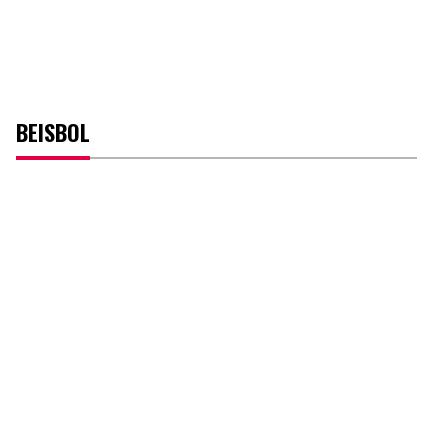
BEISBOL