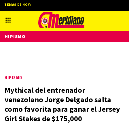
TEMAS DE HOY:
HIPISMO
HIPISMO
Mythical del entrenador
venezolano Jorge Delgado salta
como favorita para ganar el Jersey
Girl Stakes de $175,000