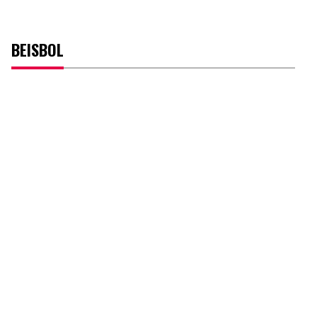
BEISBOL