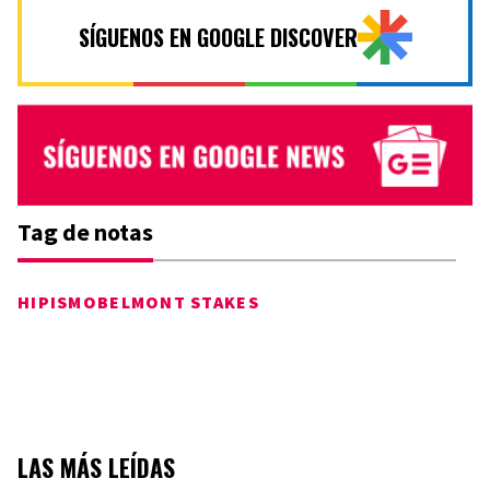
SÍGUENOS EN GOOGLE DISCOVER
Tag de notas
HIPISMO
BELMONT STAKES
LAS MÁS LEÍDAS