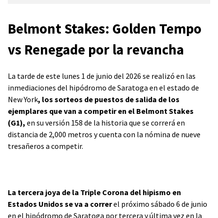
Belmont Stakes: Golden Tempo
vs Renegade por la revancha
La tarde de este lunes 1 de junio del 2026 se realizó en las
inmediaciones del hipódromo de Saratoga en el estado de
New York
, los sorteos de puestos de salida de los
ejemplares que van a competir en el Belmont Stakes
(G1),
en su versión 158 de la historia que se correrá en
distancia de 2,000 metros y cuenta con la nómina de nueve
tresañeros a competir.
La tercera joya de la Triple Corona del hipismo en
Estados Unidos se va a correr
el próximo sábado 6 de junio
en el hipódromo de Saratoga por tercera y última vez en la