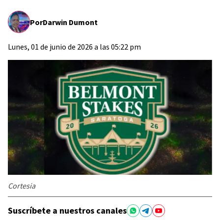
Por
Darwin Dumont
Lunes, 01 de junio de 2026 a las 05:22 pm
Cortesia
Suscríbete a nuestros canales