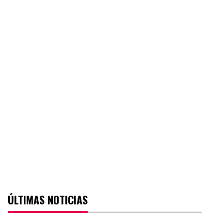
ÚLTIMAS NOTICIAS