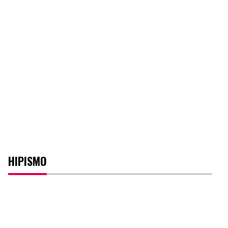
HIPISMO