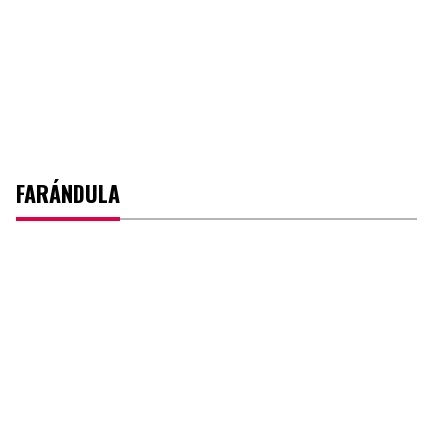
FARÁNDULA