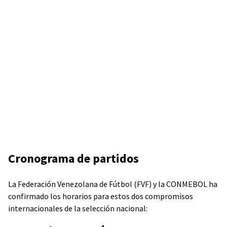
Cronograma de partidos
La Federación Venezolana de Fútbol (FVF) y la CONMEBOL ha
confirmado los horarios para estos dos compromisos
internacionales de la selección nacional: