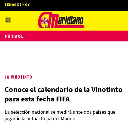
TEMAS DE HOY:
FÚTBOL
LA VINOTINTO
Conoce el calendario de la Vinotinto
para esta fecha FIFA
La selección nacional se medirá ante dos países que
jugarán la actual Copa del Mundo