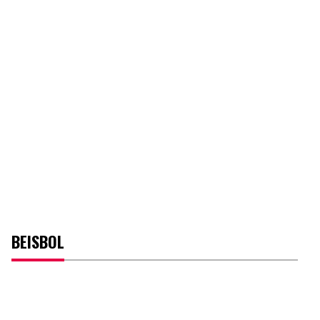
BEISBOL