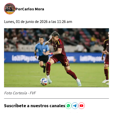
Por
Carlos Mora
Lunes, 01 de junio de 2026 a las 11:26 am
Foto Cortesía - FVF
Suscríbete a nuestros canales