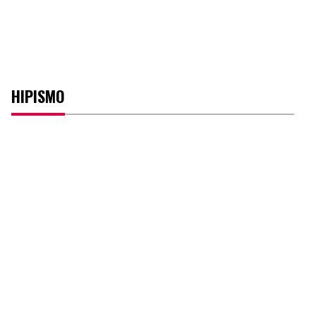
HIPISMO