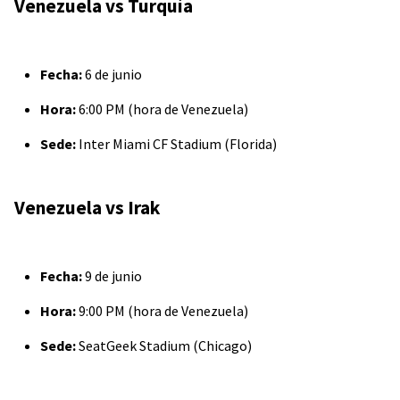
Venezuela vs Turquía
Fecha:
6 de junio
Hora:
6:00 PM (hora de Venezuela)
Sede:
Inter Miami CF Stadium (Florida)
Venezuela vs Irak
Fecha:
9 de junio
Hora:
9:00 PM (hora de Venezuela)
Sede:
SeatGeek Stadium (Chicago)