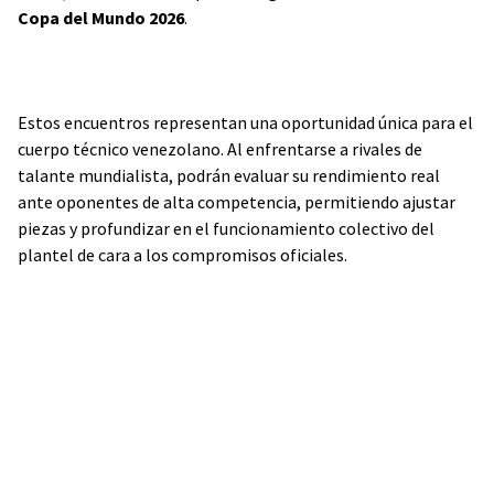
Copa del Mundo 2026
.
Estos encuentros representan una oportunidad única para el
cuerpo técnico venezolano. Al enfrentarse a rivales de
talante mundialista, podrán evaluar su rendimiento real
ante oponentes de alta competencia, permitiendo ajustar
piezas y profundizar en el funcionamiento colectivo del
plantel de cara a los compromisos oficiales.