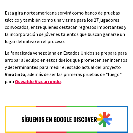
Esta gira norteamericana servirá como banco de pruebas
táctico y también como una vitrina para los 27 jugadores
convocados, entre quienes destacan regresos importantes y
la incorporación de jóvenes talentos que buscan ganarse un
lugar definitivo en el proceso.
La fanaticada venezolana en Estados Unidos se prepara para
arropar al equipo en estos duelos que prometen ser intensos
y determinantes para medir el estado actual del proyecto
Vinotinto
, además de ser las primeras pruebas de "fuego"
para
Oswaldo Vizcarrondo
.
SÍGUENOS EN GOOGLE DISCOVER