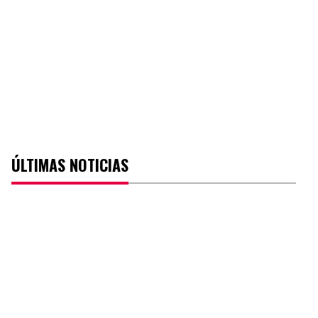
ÚLTIMAS NOTICIAS