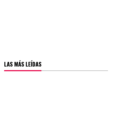
LAS MÁS LEÍDAS