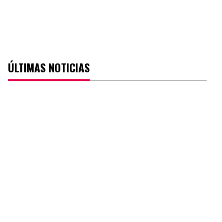
ÚLTIMAS NOTICIAS