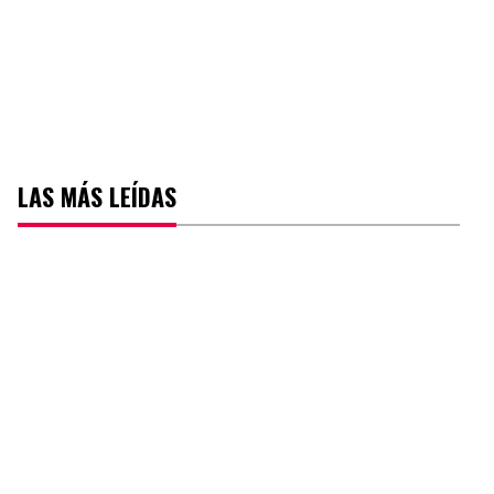
LAS MÁS LEÍDAS