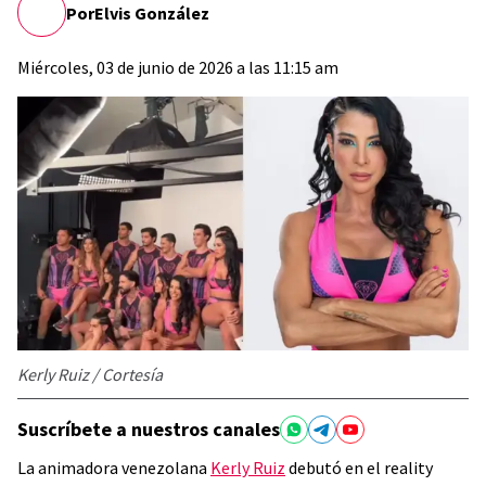
Por
Elvis González
Miércoles, 03 de junio de 2026 a las 11:15 am
Kerly Ruiz / Cortesía
Suscríbete a nuestros canales
La animadora venezolana
Kerly Ruiz
debutó en el reality