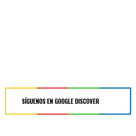
SÍGUENOS EN GOOGLE DISCOVER