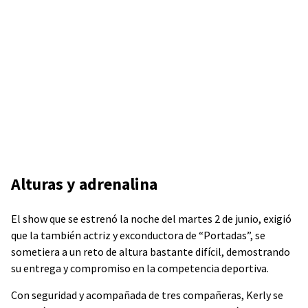
Alturas y adrenalina
El show que se estrenó la noche del martes 2 de junio, exigió
que la también actriz y exconductora de “Portadas”, se
sometiera a un reto de altura bastante difícil, demostrando
su entrega y compromiso en la competencia deportiva.
Con seguridad y acompañada de tres compañeras, Kerly se