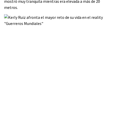
mostró muy tranquila mientras era elevada a más de 20
metros.