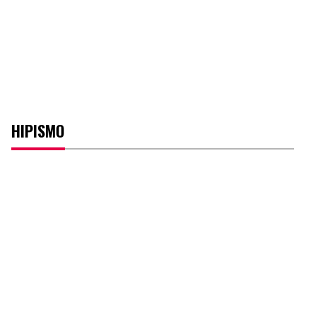
HIPISMO