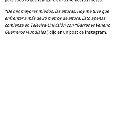
“De mis mayores miedos, las alturas. Hoy me tuve que
enfrentar a más de 20 metros de altura. Esto apenas
comienza en Televisa-Univisión con “Garras vs Veneno
Guerreros Mundiales”,
dijo en un post de Instagram.