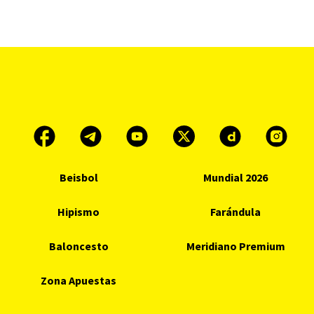
Beisbol
Mundial 2026
Hipismo
Farándula
Baloncesto
Meridiano Premium
Zona Apuestas