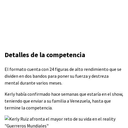
Detalles de la competencia
El formato cuenta con 24 figuras de alto rendimiento que se
dividen en dos bandos para poner su fuerza y destreza
mental durante varios meses.
Kerly había confirmado hace semanas que estaría en el show,
teniendo que enviar a su familia a Venezuela, hasta que
termine la competencia.