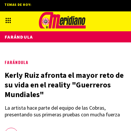
TEMAS DE HOY:
FARÁNDULA
FARÁNDULA
Kerly Ruiz afronta el mayor reto de
su vida en el reality "Guerreros
Mundiales"
La artista hace parte del equipo de las Cobras,
presentando sus primeras pruebas con mucha fuerza