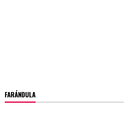
FARÁNDULA