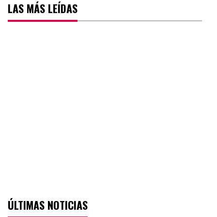
LAS MÁS LEÍDAS
ÚLTIMAS NOTICIAS