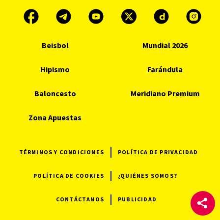
Beisbol
Mundial 2026
Hipismo
Farándula
Baloncesto
Meridiano Premium
Zona Apuestas
TÉRMINOS Y CONDICIONES
POLÍTICA DE PRIVACIDAD
POLÍTICA DE COOKIES
¿QUIÉNES SOMOS?
CONTÁCTANOS
PUBLICIDAD