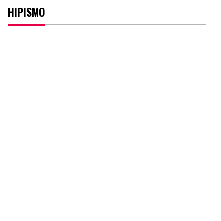
HIPISMO