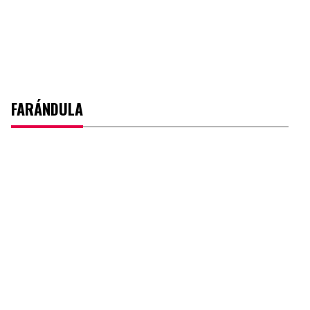
FARÁNDULA