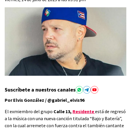
Suscríbete a nuestros canales
Por Elvis González / @gabriel_elvis96
El exmiembro del grupo
Calle 13,
Residente
está de regresó
a la música con una nueva canción titulada “Bajo y Batería”,
con la cual arremete con fuerza contra el también cantante