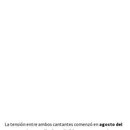
La tensión entre ambos cantantes comenzó en
agosto del