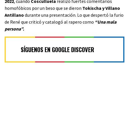
2022
, cuando
Cosculluela
realizó fuertes comentarios
homofóbicos por un beso que se dieron
Tokischa y Villano
Antillano
durante una presentación. Lo que despertó la furio
de René que criticó y catalogó al rapero como
“Una mala
persona”.
SÍGUENOS EN GOOGLE DISCOVER