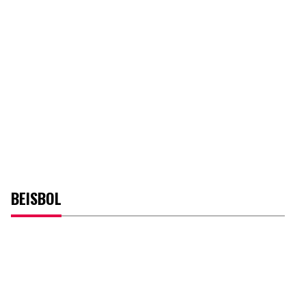
BEISBOL