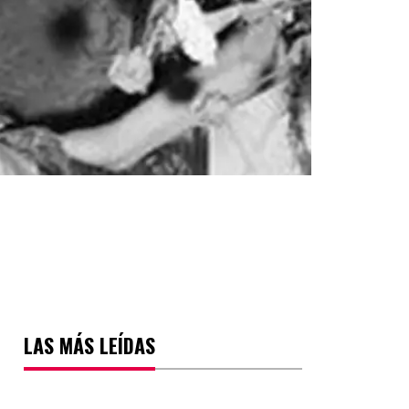
LAS MÁS LEÍDAS