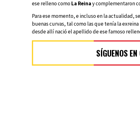
ese relleno como
La Reina
y complementaron c
Para ese momento, e incluso en la actualidad, se
buenas curvas, tal como las que tenía la exreina 
desde allí nació el apellido de ese famoso rellen
SÍGUENOS EN