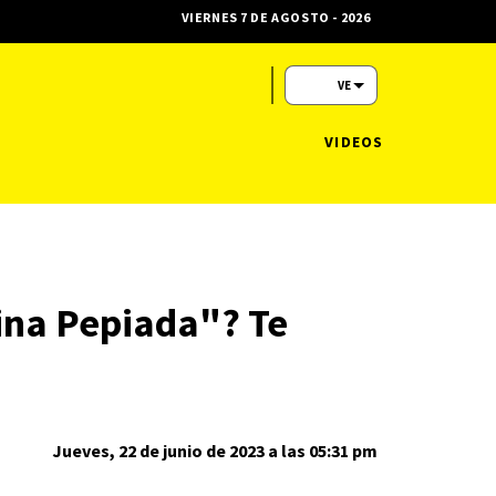
VIERNES 7 DE AGOSTO - 2026
VE
VIDEOS
ina Pepiada"? Te
Jueves, 22 de junio de 2023 a las 05:31 pm