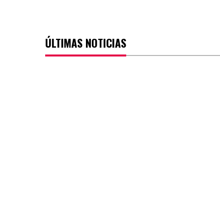
ÚLTIMAS NOTICIAS