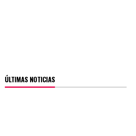
ÚLTIMAS NOTICIAS