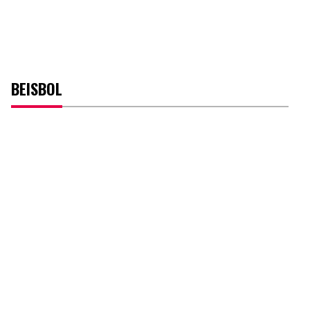
BEISBOL