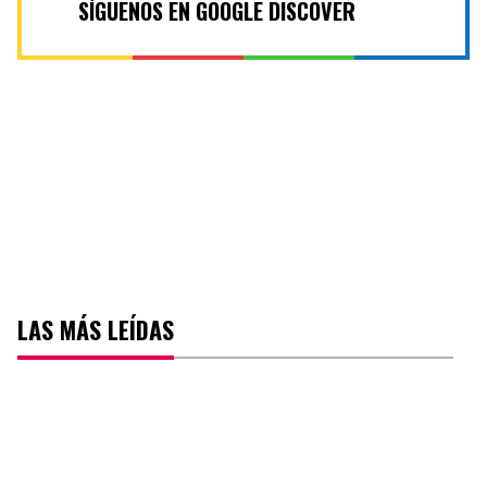
SÍGUENOS EN GOOGLE DISCOVER
LAS MÁS LEÍDAS