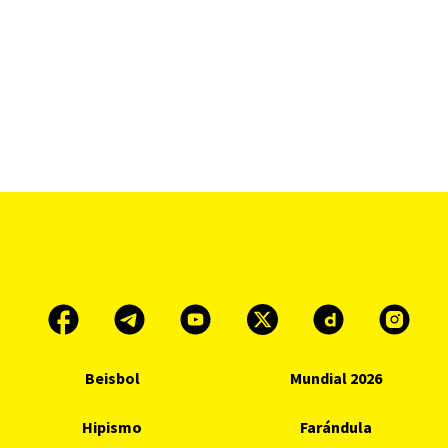
Beisbol
Mundial 2026
Hipismo
Farándula