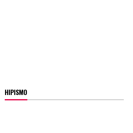
HIPISMO