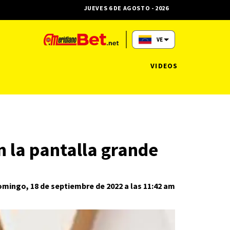
JUEVES 6 DE AGOSTO - 2026
VE
VIDEOS
n la pantalla grande
mingo, 18 de septiembre de 2022 a las 11:42 am