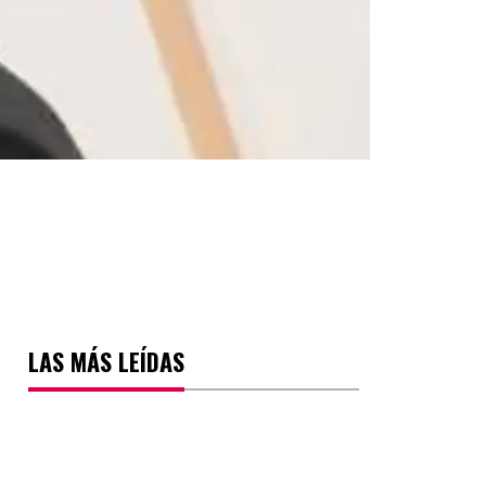
LAS MÁS LEÍDAS