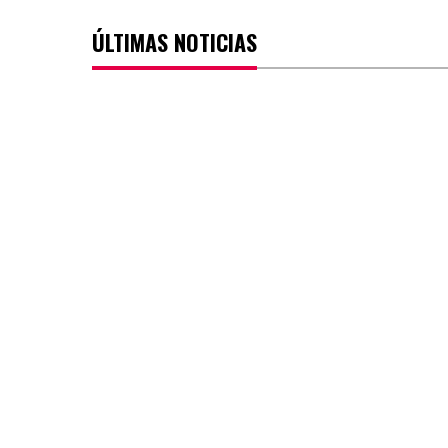
ÚLTIMAS NOTICIAS