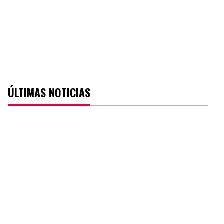
ÚLTIMAS NOTICIAS