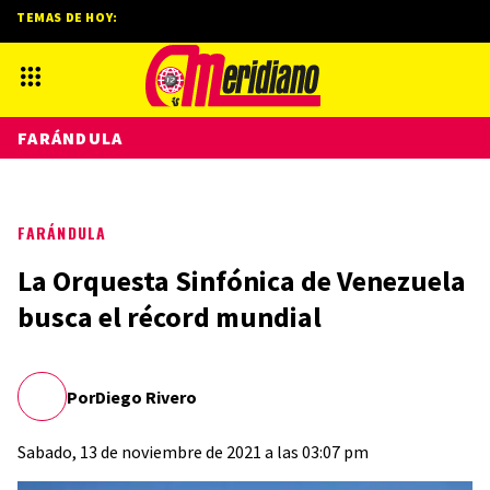
TEMAS DE HOY:
FARÁNDULA
FARÁNDULA
La Orquesta Sinfónica de Venezuela
busca el récord mundial
Por
Diego Rivero
Sabado, 13 de noviembre de 2021 a las 03:07 pm