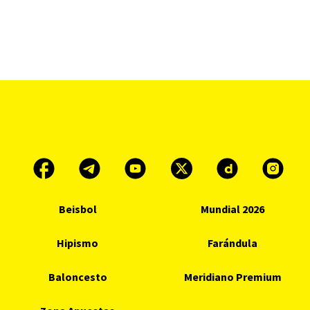
Beisbol
Mundial 2026
Hipismo
Farándula
Baloncesto
Meridiano Premium