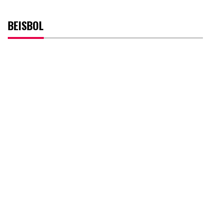
BEISBOL