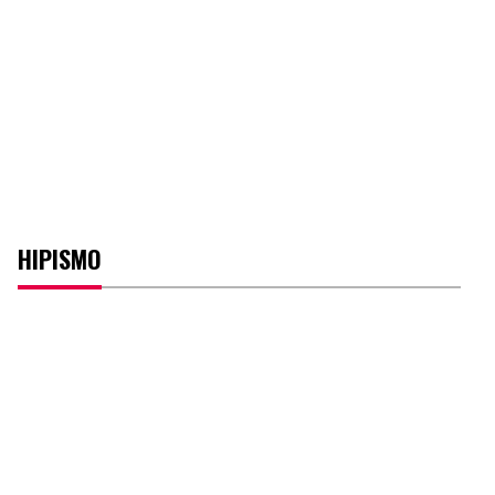
HIPISMO