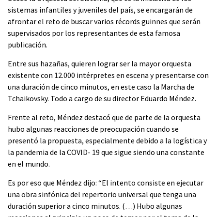
sistemas infantiles y juveniles del país, se encargarán de
afrontar el reto de buscar varios récords guinnes que serán
supervisados por los representantes de esta famosa
publicación.
Entre sus hazañas, quieren lograr ser la mayor orquesta
existente con 12.000 intérpretes en escena y presentarse con
una duración de cinco minutos, en este caso la Marcha de
Tchaikovsky. Todo a cargo de su director
Eduardo Méndez
.
Frente al reto,
Méndez
destacó que de parte de la orquesta
hubo algunas reacciones de preocupación cuando se
presentó la propuesta, especialmente debido a la logística y
la pandemia de la COVID- 19 que sigue siendo una constante
en el mundo.
Es por eso que
Méndez
dijo: “El intento consiste en ejecutar
una obra sinfónica del repertorio universal que tenga una
duración superior a cinco minutos. (…) Hubo algunas