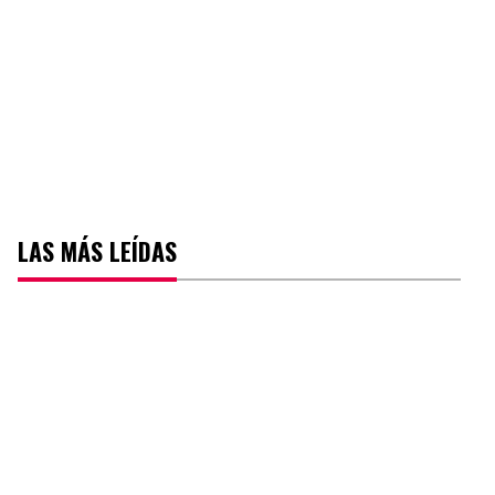
LAS MÁS LEÍDAS