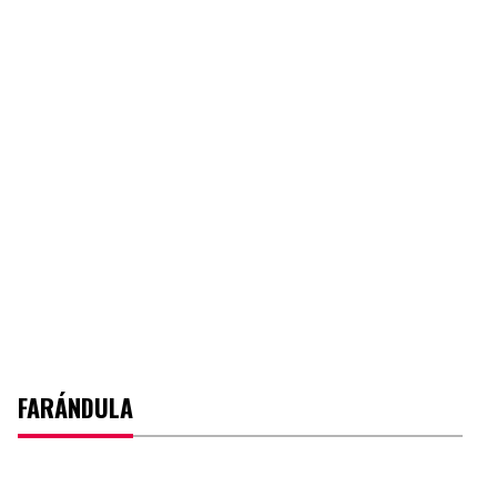
FARÁNDULA