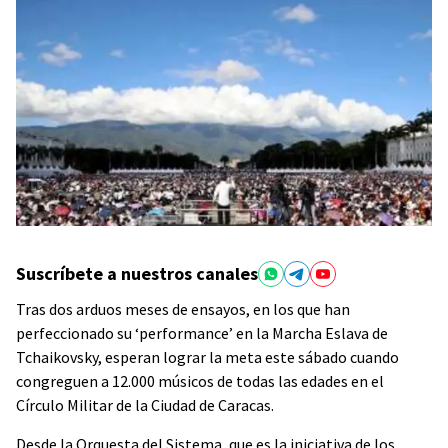
Suscríbete a nuestros canales
Tras dos arduos meses de ensayos, en los que han
perfeccionado su ‘performance’ en la
Marcha Eslava de
Tchaikovsky
, esperan lograr la meta este sábado cuando
congreguen a 12.000 músicos de todas las edades en el
Círculo Militar de la Ciudad de Caracas.
Desde la Orquesta del Sistema, que es la iniciativa de los