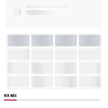
VER MÁS