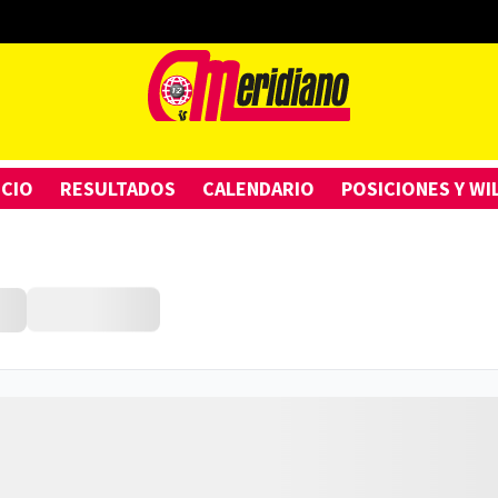
ICIO
RESULTADOS
CALENDARIO
POSICIONES Y WI