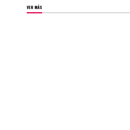
VER MÁS