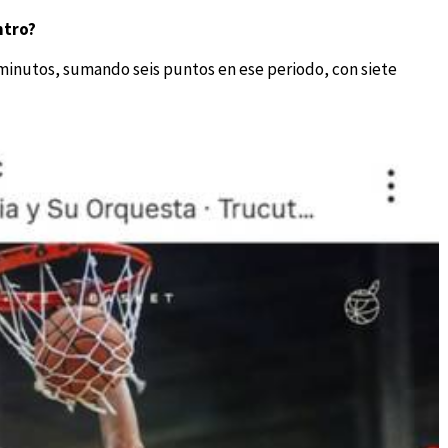
ntro?
 minutos, sumando seis puntos en ese periodo, con siete