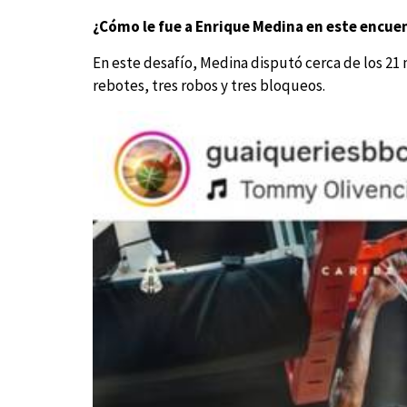
¿Cómo le fue a Enrique Medina en este encue
En este desafío, Medina disputó cerca de los 21
rebotes, tres robos y tres bloqueos.