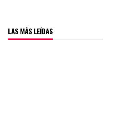
LAS MÁS LEÍDAS