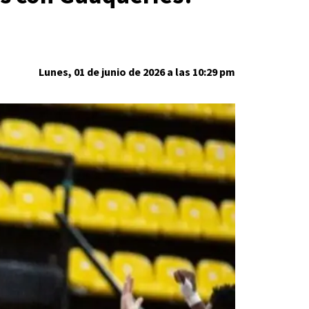
Lunes, 01 de junio de 2026 a las 10:29 pm