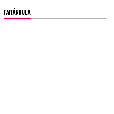
FARÁNDULA