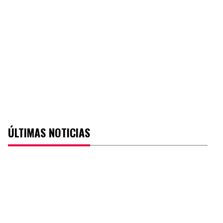
ÚLTIMAS NOTICIAS