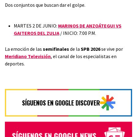
Dos conjuntos que buscan dar el golpe.
MARTES 2 DE JUNIO:
MARINOS DE ANZOÁTEGUI VS
GAITEROS DEL ZULIA
/ INICIO: 7:00 P.M.
La emoción de las
semifinales
de la
SPB 2026
se vive por
Meridiano Televisión
, el canal de los especialistas en
deportes.
SÍGUENOS EN GOOGLE DISCOVER