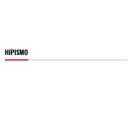
HIPISMO