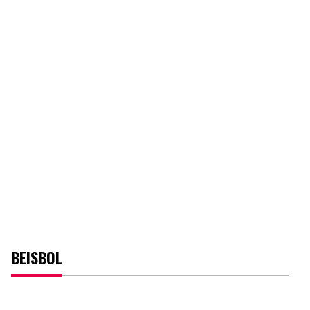
BEISBOL