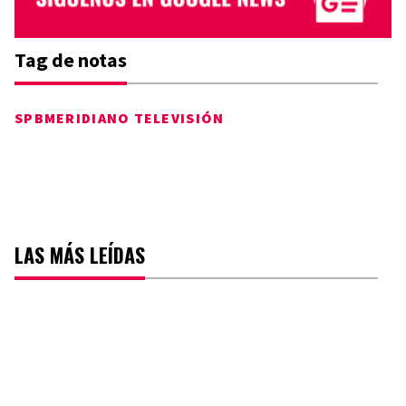
Tag de notas
SPB
MERIDIANO TELEVISIÓN
LAS MÁS LEÍDAS