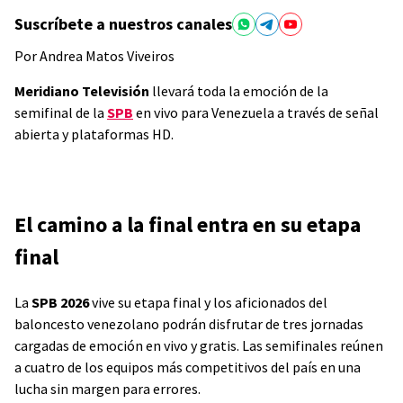
Suscríbete a nuestros canales
Por Andrea Matos Viveiros
Meridiano Televisión
llevará toda la emoción de la
semifinal de la
SPB
en vivo para Venezuela a través de señal
abierta y plataformas HD.
El camino a la final entra en su etapa
final
La
SPB 2026
vive su etapa final y los aficionados del
baloncesto venezolano podrán disfrutar de tres jornadas
cargadas de emoción en vivo y gratis. Las semifinales reúnen
a cuatro de los equipos más competitivos del país en una
lucha sin margen para errores.