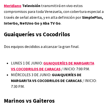
Meridiano
Televisión
transmitirá en vivo estos
compromisos para toda Venezuela, con cobertura especial a
través de señal abierta, y en alta definición por
SimplePlus,
InterGo, NetUno Go y Aba TV Go
.
Guaiqueríes vs Cocodrilos
Dos equipos decididos a alcanzar la gran final.
LUNES 1 DE JUNIO:
GUAIQUERÍES DE MARGARITA
VS COCODRILOS DE CARACAS
/ INICIO: 7:00 P.M.
MIÉRCOLES 3 DE JUNIO:
GUAIQUERÍES DE
MARGARITA VS COCODRILOS DE CARACAS
/ INICIO:
7:30 P.M.
Marinos vs Gaiteros