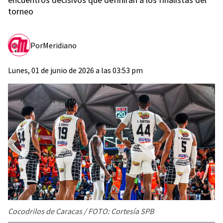
torneo
Por
Meridiano
Lunes, 01 de junio de 2026 a las 03:53 pm
Cocodrilos de Caracas / FOTO: Cortesía SPB