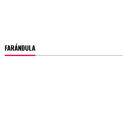
FARÁNDULA