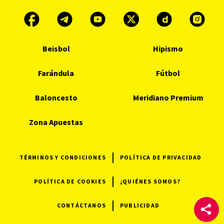
Beisbol
Hipismo
Farándula
Fútbol
Baloncesto
Meridiano Premium
Zona Apuestas
TÉRMINOS Y CONDICIONES
POLÍTICA DE PRIVACIDAD
POLÍTICA DE COOKIES
¿QUIÉNES SOMOS?
CONTÁCTANOS
PUBLICIDAD