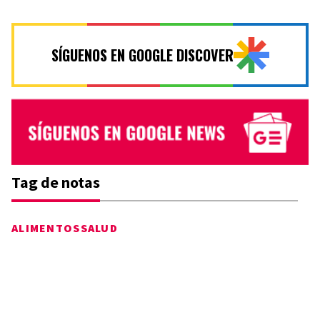
SÍGUENOS EN GOOGLE DISCOVER
Tag de notas
ALIMENTOS
SALUD