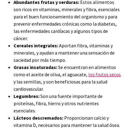
Abundantes frutas y verduras:
Estos alimentos
son ricos en vitaminas, minerales y fibra, esenciales
para el buen funcionamiento del organismo y para
prevenir enfermedades crónicas como la diabetes,
las enfermedades cardíacas y algunos tipos de
cáncer.
Cereales integrales:
Aportan fibra, vitaminas y
minerales, y ayudan a mantener una sensación de
saciedad por más tiempo.
Grasas insaturadas:
Se encuentran en alimentos
como el aceite de oliva, el aguacate,
los frutos secos
y las semillas, y son beneficiosas para la salud
cardiovascular.
Legumbres:
Son una fuente importante de
proteínas, fibra, hierro y otros nutrientes
esenciales.
Lácteos descremados:
Proporcionan calcio y
vitamina D, necesarios para mantener la salud ósea.