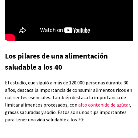
Los pilares de una alimentación
saludable a los 40
El estudio, que siguió a más de 120.000 personas durante 30
años, destaca la importancia de consumir alimentos ricos en
nutrientes esenciales. También destaca la importancia de
limitar alimentos procesados, con
alto contenido de azúcar
,
grasas saturadas y sodio. Estos son unos tips importantes
para tener una vida saludable a los 70: