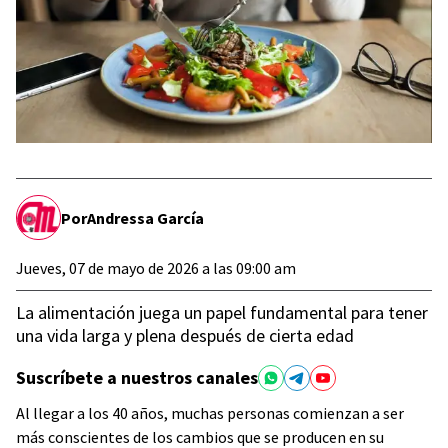
Por
Andressa García
Jueves, 07 de mayo de 2026 a las 09:00 am
La alimentación juega un papel fundamental para tener
una vida larga y plena después de cierta edad
Suscríbete a nuestros canales
Al llegar a los 40 años, muchas personas comienzan a ser
más conscientes de los cambios que se producen en su