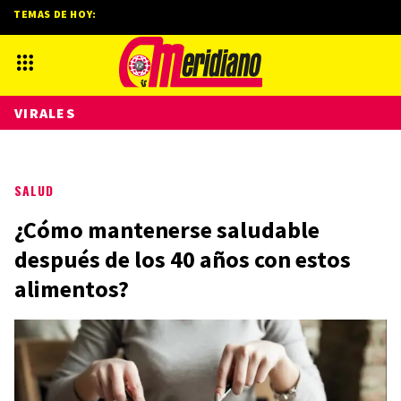
TEMAS DE HOY:
VIRALES
SALUD
¿Cómo mantenerse saludable
después de los 40 años con estos
alimentos?