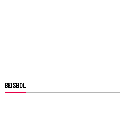
BEISBOL