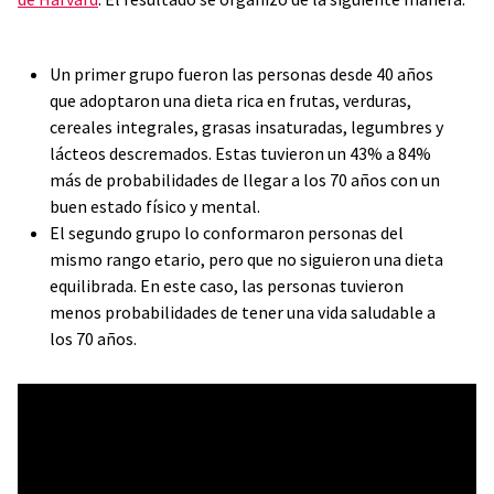
Un primer grupo fueron las personas desde 40 años
que adoptaron una dieta rica en frutas, verduras,
cereales integrales, grasas insaturadas, legumbres y
lácteos descremados. Estas tuvieron un 43% a 84%
más de probabilidades de llegar a los 70 años con un
buen estado físico y mental.
El segundo grupo lo conformaron personas del
mismo rango etario, pero que no siguieron una dieta
equilibrada. En este caso, las personas tuvieron
menos probabilidades de tener una vida saludable a
los 70 años.