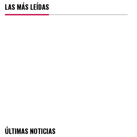
LAS MÁS LEÍDAS
ÚLTIMAS NOTICIAS